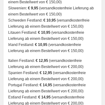
einem Bestellwert von € 150,00)
Slowenien:
€ 9,95
(versandkostenfreie Lieferung ab
einem Bestellwert von € 150,00)
Schweden Festland:
€ 10,95
(versandkostenfreie
Lieferung ab einem Bestellwert von € 150,00)
Litauen Festland:
€ 10,95
(versandkostenfreie
Lieferung ab einem Bestellwert von € 150,00)
Irland Festland:
€ 10,95
(versandkostenfreie
Lieferung ab einem Bestellwert von € 150,00)
Italien Festland:
€ 12,95
(versandkostenfreie
Lieferung ab einem Bestellwert von € 200,00)
Spanien Festland:
€ 12,95
(versandkostenfreie
Lieferung ab einem Bestellwert von € 200,00)
Portugal Festland:
€ 14,95
(versandkostenfreie
Lieferung ab einem Bestellwert von € 200,00)
Estland Festland:
€ 14,95
(versandkostenfreie
Lieferung ab einem Bestellwert von € 200,00)