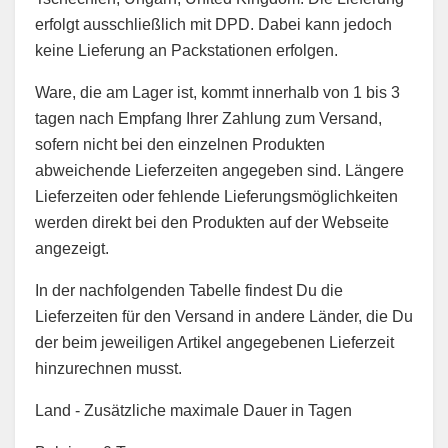
erfolgt ausschließlich mit DPD. Dabei kann jedoch
keine Lieferung an Packstationen erfolgen.
Ware, die am Lager ist, kommt innerhalb von 1 bis 3
tagen nach Empfang Ihrer Zahlung zum Versand,
sofern nicht bei den einzelnen Produkten
abweichende Lieferzeiten angegeben sind. Längere
Lieferzeiten oder fehlende Lieferungsmöglichkeiten
werden direkt bei den Produkten auf der Webseite
angezeigt.
In der nachfolgenden Tabelle findest Du die
Lieferzeiten für den Versand in andere Länder, die Du
der beim jeweiligen Artikel angegebenen Lieferzeit
hinzurechnen musst.
Land - Zusätzliche maximale Dauer in Tagen