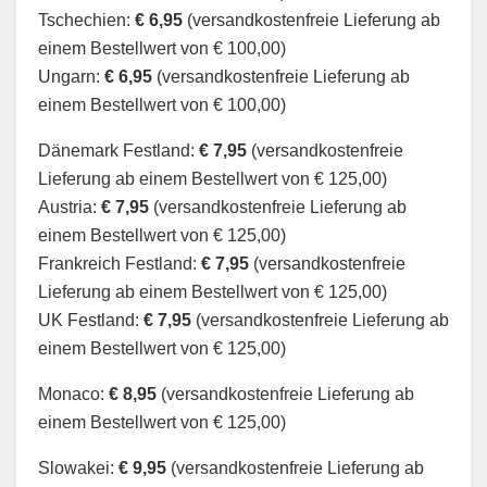
Tschechien:
€
6,95
(versandkostenfreie Lieferung ab
einem Bestellwert von € 100,00)
Ungarn:
€ 6,95
(versandkostenfreie Lieferung ab
einem Bestellwert von € 100,00)
Dänemark Festland:
€ 7,95
(versandkostenfreie
Lieferung ab einem Bestellwert von € 125,00)
Austria:
€ 7,95
(versandkostenfreie Lieferung ab
einem Bestellwert von € 125,00)
Frankreich Festland:
€ 7,95
(versandkostenfreie
Lieferung ab einem Bestellwert von € 125,00)
UK Festland:
€ 7,95
(versandkostenfreie Lieferung ab
einem Bestellwert von € 125,00)
Monaco:
€ 8,95
(versandkostenfreie Lieferung ab
einem Bestellwert von € 125,00)
Slowakei:
€ 9,95
(versandkostenfreie Lieferung ab