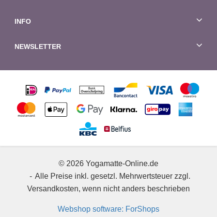
INFO
NEWSLETTER
© 2026 Yogamatte-Online.de
Alle Preise inkl. gesetzl. Mehrwertsteuer zzgl.
Versandkosten, wenn nicht anders beschrieben
Webshop software: ForShops