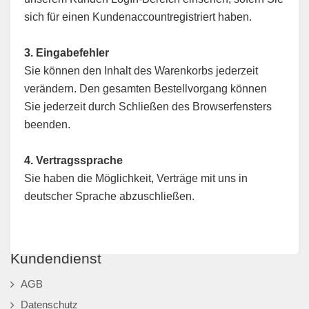
sich für einen Kundenaccountregistriert haben.
3. Eingabefehler
Sie können den Inhalt des Warenkorbs jederzeit
verändern. Den gesamten Bestellvorgang können
Sie jederzeit durch Schließen des Browserfensters
beenden.
4. Vertragssprache
Sie haben die Möglichkeit, Verträge mit uns in
deutscher Sprache abzuschließen.
Kundendienst
AGB
Datenschutz