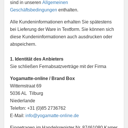
sind in unseren
Allgemeinen
Geschäftsbedingungen
enthalten.
Alle Kundeninformationen erhalten Sie spätestens
bei Lieferung der Ware in Textform. Sie können sich
diese Kundeninformationen auch ausdrucken oder
abspeichern.
1. Identität des Anbieters
Sie schließen Fernabsatzverträge mit der Firma
Yogamatte-online / Brand Box
Wittemstraat 69
5036 AL Tilburg
Niederlande
Telefon: +31 (0)85 2736762
E-Mail:
info@yogamatte-online.de
Eingetragen im Handelsregister Nr. 87461080 Kamer