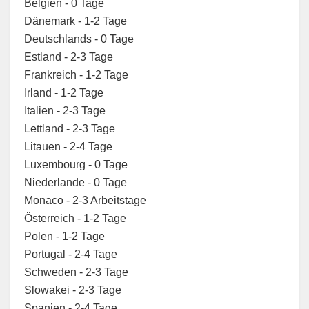
Belgien - 0 Tage
Dänemark - 1-2 Tage
Deutschlands - 0 Tage
Estland - 2-3 Tage
Frankreich - 1-2 Tage
Irland - 1-2 Tage
Italien - 2-3 Tage
Lettland - 2-3 Tage
Litauen - 2-4 Tage
Luxembourg - 0 Tage
Niederlande - 0 Tage
Monaco - 2-3 Arbeitstage
Österreich - 1-2 Tage
Polen - 1-2 Tage
Portugal - 2-4 Tage
Schweden - 2-3 Tage
Slowakei - 2-3 Tage
Spanien - 2-4 Tage