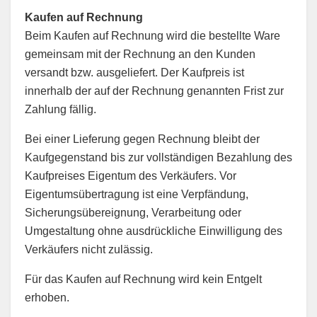
Kaufen auf Rechnung
Beim Kaufen auf Rechnung wird die bestellte Ware
gemeinsam mit der Rechnung an den Kunden
versandt bzw. ausgeliefert. Der Kaufpreis ist
innerhalb der auf der Rechnung genannten Frist zur
Zahlung fällig.
Bei einer Lieferung gegen Rechnung bleibt der
Kaufgegenstand bis zur vollständigen Bezahlung des
Kaufpreises Eigentum des Verkäufers. Vor
Eigentumsübertragung ist eine Verpfändung,
Sicherungsübereignung, Verarbeitung oder
Umgestaltung ohne ausdrückliche Einwilligung des
Verkäufers nicht zulässig.
Für das Kaufen auf Rechnung wird kein Entgelt
erhoben.