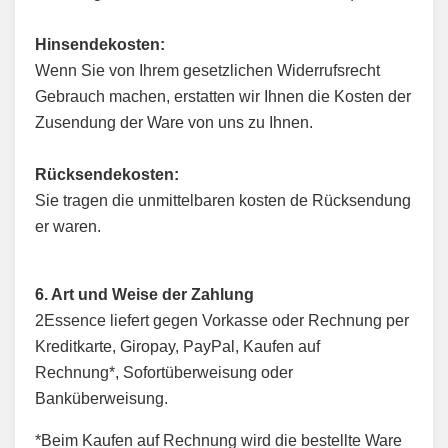
Hinsendekosten:
Wenn Sie von Ihrem gesetzlichen Widerrufsrecht
Gebrauch machen, erstatten wir Ihnen die Kosten der
Zusendung der Ware von uns zu Ihnen.
Rücksendekosten:
Sie tragen die unmittelbaren kosten de Rücksendung
er waren.
6. Art und Weise der Zahlung
2Essence liefert gegen Vorkasse oder Rechnung per
Kreditkarte, Giropay, PayPal, Kaufen auf
Rechnung*, Sofortüberweisung oder
Banküberweisung.
*Beim Kaufen auf Rechnung wird die bestellte Ware