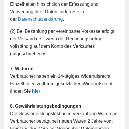
Einzelheiten hinsichtlich der Erfassung und
Verwertung Ihrer Daten finden Sie in
der
Datenschutzerklärung
.
(2) Bei Bezahlung per vereinbarter Vorkasse erfolgt
der Versand erst, wenn der Rechnungsbetrag
vollständig auf dem Konto des Verkäufers
gutgeschrieben ist.
7. Widerruf
Verbraucher haben ein 14-tägiges Widerrufsrecht.
Einzelheiten zu Ihrem gesetzlichen Widerrufsrecht
finden Sie
hier
.
8
.
Gewährleistungsbedingungen
Die Gewährleistungsfrist beim Verkauf von Waren an
Verbraucher beträgt bei neuen Waren 2 Jahre vom
Empfang der Ware an. Gegenüber Unternehmen