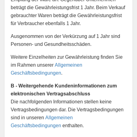
beträgt die Gewährleistungsfrist 1 Jahr. Beim Verkauf
gebrauchter Waren beträgt die Gewährleistungsfrist
für Verbraucher ebenfalls 1 Jahr.
Ausgenommen von der Verkürzung auf 1 Jahr sind
Personen- und Gesundheitsschäden.
Weitere Einzelheiten zur Gewährleistung finden Sie
im Rahmen unserer
Allgemeinen
Geschäftsbedingungen
.
B - Weitergehende Kundeninformationen zum
elektronischen Vertragsabschluss
Die nachfolgenden Informationen stellen keine
Vertragsbedingungen dar. Die Vertragsbedingungen
sind in unseren
Allgemeinen
Geschäftsbedingungen
enthalten.