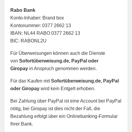
Rabo Bank
Konto-Inhaber: Brand box
Kontonummer: 0377 2662 13
IBAN: NL44 RABO 0377 2662 13
BIC: RABONL2U
Für Überweisungen können auch die Dienste
von
Sofortüberweisung.de, PayPal oder
Giropay
in Anspruch genommen werden.
Für das Kaufen mit
Sofortüberweisung.de, PayPal
oder Giropay
wird kein Entgelt erhoben.
Bei Zahlung über PayPal ist eine Account bei PayPal
nötig, bei Giropay ist dies nicht der Fall, die
Bezahlung erfolgt über ein Onlinebanking-Formular
Ihrer Bank.