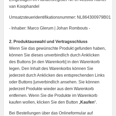
van Koophandel
Umsatzsteueridentifikationsnummer: NL864300979B01
- Inhaber: Marco Glerum | Johan Rombouts -
2. Produktauswahl und Vertragsschluss
Wenn Sie das gewünschte Produkt gefunden haben,
können Sie dieses unverbindlich durch Anklicken
des Buttons [in den Warenkorb] in den Warenkorb
legen. Den Inhalt des Warenkorbs können Sie
jederzeit durch Anklicken des entsprechenden Links
oder Buttons [unverbindlich ansehen. Sie können
jederzeit Produkte wieder aus dem Warenkorb
entfernen. Wenn Sie die Produkte im Warenkorb
kaufen wollen, klicken Sie den Button „
Kaufen
“.
Bei Bestellungen über das Onlineformular auf