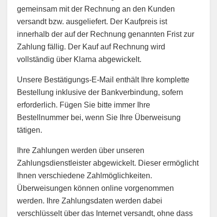
gemeinsam mit der Rechnung an den Kunden
versandt bzw. ausgeliefert. Der Kaufpreis ist
innerhalb der auf der Rechnung genannten Frist zur
Zahlung fällig. Der Kauf auf Rechnung wird
vollständig über Klarna abgewickelt.
Unsere Bestätigungs-E-Mail enthält Ihre komplette
Bestellung inklusive der Bankverbindung, sofern
erforderlich. Fügen Sie bitte immer Ihre
Bestellnummer bei, wenn Sie Ihre Überweisung
tätigen.
Ihre Zahlungen werden über unseren
Zahlungsdienstleister abgewickelt. Dieser ermöglicht
Ihnen verschiedene Zahlmöglichkeiten.
Überweisungen können online vorgenommen
werden. Ihre Zahlungsdaten werden dabei
verschlüsselt über das Internet versandt, ohne dass