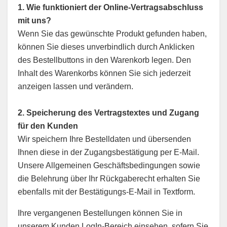
1. Wie funktioniert der Online-Vertragsabschluss
mit uns?
Wenn Sie das gewünschte Produkt gefunden haben,
können Sie dieses unverbindlich durch Anklicken
des Bestellbuttons in den Warenkorb legen. Den
Inhalt des Warenkorbs können Sie sich jederzeit
anzeigen lassen und verändern.
2. Speicherung des Vertragstextes und Zugang
für den Kunden
Wir speichern Ihre Bestelldaten und übersenden
Ihnen diese in der Zugangsbestätigung per E-Mail.
Unsere Allgemeinen Geschäftsbedingungen sowie
die Belehrung über Ihr Rückgaberecht erhalten Sie
ebenfalls mit der Bestätigungs-E-Mail in Textform.
Ihre vergangenen Bestellungen können Sie in
unserem Kunden LogIn-Bereich einsehen, sofern Sie