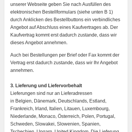
unserer Webseite geben Sie nach Ausfüllen des
elektronischen Bestellformulars (siehe unten B 1)
durch Anklicken des Bestellbuttons ein verbindliches
Angebot auf Abschluss eines Kaufvertrages ab. Der
Kaufvertrag kommt erst dadurch zustande, dass wir
dieses Angebot annehmen.
Auch bei Bestellungen per Brief oder Fax kommt der
Vertrag erst dadurch zustande, dass wir Ihr Angebot
annehmen.
3. Lieferung und Liefervorbehalt
Lieferungen sind nur an Lieferadressen
in
Belgien, Dänemark, Deutschlands, Estland,
Frankreich, Irland, Italien, Litauen, Luxembourg,
Niederlande, Monaco, Österreich, Polen, Portugal,
Schweden, Slowakei, Slowenien, Spanien,
Tschechien, Ungarn, United Kingdom. Die Lieferung