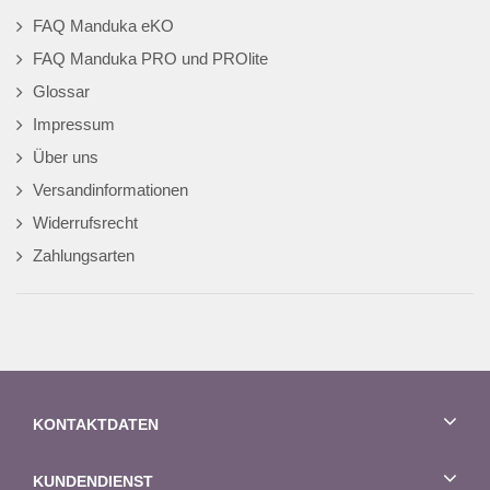
FAQ Manduka eKO
FAQ Manduka PRO und PROlite
Glossar
Impressum
Über uns
Versandinformationen
Widerrufsrecht
Zahlungsarten
KONTAKTDATEN
KUNDENDIENST