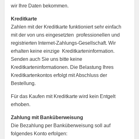
wir Ihre Daten bekommen.
Kreditkarte
Zahlen mit der Kreditkarte funktioniert sehr einfach
mit der von uns eingesetzten professionellen und
registrierten Internet-Zahlungs-Gesellschaft. Wir
erhalten keine einzige Kreditkarteninformation.
Senden auch Sie uns bitte keine
Kreditkarteninformationen. Die Belastung Ihres
Kreditkartenkontos erfolgt mit Abschluss der
Bestellung.
Für das Kaufen mit Kreditkarte wird kein Entgelt
erhoben.
Zahlung mit Banküberweisung
Die Bezahlung per Banküberweisung soll auf
folgendes Konto erfolgen: