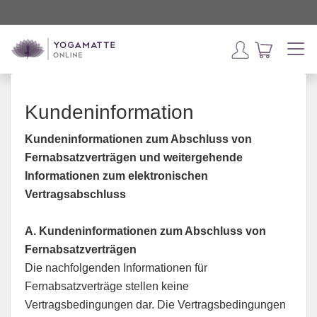
Kundeninformation
Kundeninformationen zum Abschluss von
Fernabsatzverträgen und weitergehende
Informationen zum elektronischen
Vertragsabschluss
A. Kundeninformationen zum Abschluss von
Fernabsatzverträgen
Die nachfolgenden Informationen für
Fernabsatzverträge stellen keine
Vertragsbedingungen dar. Die Vertragsbedingungen