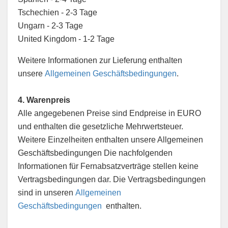
Tschechien - 2-3 Tage
Ungarn - 2-3 Tage
United Kingdom - 1-2 Tage
Weitere Informationen zur Lieferung enthalten
unsere
Allgemeinen Geschäftsbedingungen
.
4. Warenpreis
Alle angegebenen Preise sind Endpreise in EURO
und enthalten die gesetzliche Mehrwertsteuer.
Weitere Einzelheiten enthalten unsere Allgemeinen
Geschäftsbedingungen Die nachfolgenden
Informationen für Fernabsatzverträge stellen keine
Vertragsbedingungen dar. Die Vertragsbedingungen
sind in unseren
Allgemeinen
Geschäftsbedingungen
enthalten.