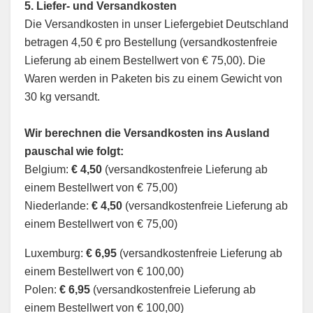
5. Liefer- und Versandkosten
Die Versandkosten in unser Liefergebiet Deutschland
betragen 4,50 € pro Bestellung (versandkostenfreie
Lieferung ab einem Bestellwert von € 75,00). Die
Waren werden in Paketen bis zu einem Gewicht von
30 kg versandt.
Wir berechnen die Versandkosten ins Ausland
pauschal wie folgt:
Belgium:
€ 4,50
(versandkostenfreie Lieferung ab
einem Bestellwert von € 75,00)
Niederlande:
€ 4,50
(versandkostenfreie Lieferung ab
einem Bestellwert von € 75,00)
Luxemburg:
€ 6,95
(versandkostenfreie Lieferung ab
einem Bestellwert von € 100,00)
Polen:
€ 6,95
(versandkostenfreie Lieferung ab
einem Bestellwert von € 100,00)