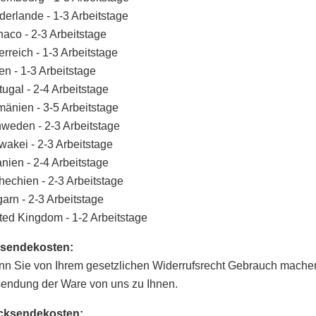
derlande - 1-3 Arbeitstage
aco - 2-3 Arbeitstage
erreich - 1-3 Arbeitstage
en - 1-3 Arbeitstage
tugal - 2-4 Arbeitstage
änien - 3-5 Arbeitstage
weden - 2-3 Arbeitstage
wakei - 2-3 Arbeitstage
nien - 2-4 Arbeitstage
hechien - 2-3 Arbeitstage
arn - 2-3 Arbeitstage
ted Kingdom - 1-2 Arbeitstage
sendekosten:
n Sie von Ihrem gesetzlichen Widerrufsrecht Gebrauch machen, 
endung der Ware von uns zu Ihnen.
cksendekosten: