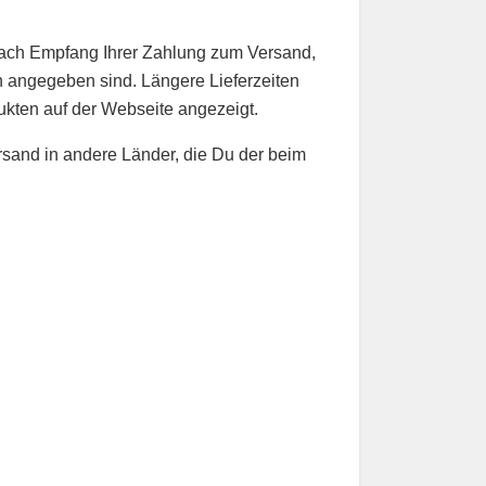
 nach Empfang Ihrer Zahlung zum Versand,
n angegeben sind. Längere Lieferzeiten
ukten auf der Webseite angezeigt.
ersand in andere Länder, die Du der beim