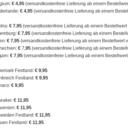
gium:
€ 4,95
(versandkostenfreie Lieferung ab einem Bestellwer
derlande:
€ 4,95
(versandkostenfreie Lieferung ab einem Bestel
tria:
€ 7,95
(versandkostenfreie Lieferung ab einem Bestellwert
xemburg:
€ 7,95
(versandkostenfreie Lieferung ab einem Bestell
en:
€ 7,95
(versandkostenfreie Lieferung ab einem Bestellwert 
hechien:
€
7
,95
(versandkostenfreie Lieferung ab einem Bestell
garn:
€ 7,95
(versandkostenfreie Lieferung ab einem Bestellwert
emark Festland:
€ 9,95
nkreich Festland:
€ 9,95
naco:
€ 9,95
wakei:
€ 11,95
wenien:
€ 11,95
weden Festland:
€ 11,95
auen Festland:
€ 11,95