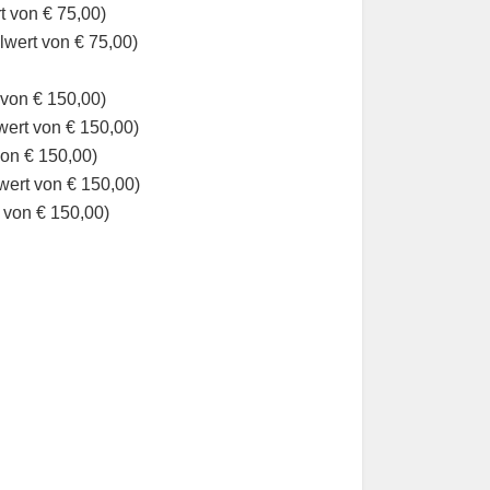
t von € 75,00)
lwert von € 75,00)
 von € 150,00)
wert von € 150,00)
von € 150,00)
wert von € 150,00)
 von € 150,00)