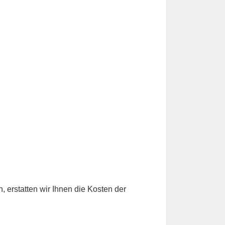
erstatten wir Ihnen die Kosten der