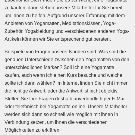
zu kaufen, dann stehen unsere Mitarbeiter für Sie bereit,
um Ihnen zu helfen. Aufgrund unserer Erfahrung mit dem
Anbieten von Yogamatten, Meditationskissen, Yoga-
Zubehör, Yogakleidung und verschiedenen anderen Yoga-
Artikeln können wir Sie entsprechend gut beraten.
Beispiele von Fragen unserer Kunden sind: Was sind die
genauen Unterschiede zwischen den Yogamatten von den
unterschiedlichen Marken? Soll ich eine Yogamatte
kaufen, auch wenn ich einen Kurs besuche und welche
sollte ich dann wählen? Im Internet finden Sie nicht immer
die richtige Antwort, oder die Antwort ist nicht objektiv.
Stellen Sie Ihre Fragen deshalb unverbindlich per E-Mail
oder telefonisch bei Yogamatte-online. Unsere Mitarbeiter
werden sich dann so schnell wie möglich mit Ihnen in
Verbindung setzen, um Ihnen die verschiedenen
Möglichkeiten zu erklären.