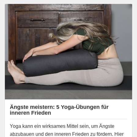
Ängste meistern: 5 Yoga-Übungen für
inneren Frieden
Yoga kann ein wirksames Mittel sein, um Ängste
abzubauen und den inneren Frieden zu fördern. Hier