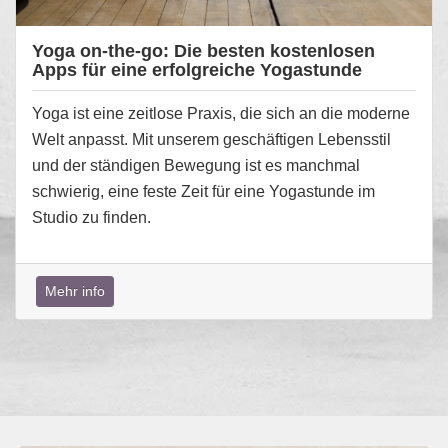
Yoga on-the-go: Die besten kostenlosen
Apps für eine erfolgreiche Yogastunde
Yoga ist eine zeitlose Praxis, die sich an die moderne
Welt anpasst. Mit unserem geschäftigen Lebensstil
und der ständigen Bewegung ist es manchmal
schwierig, eine feste Zeit für eine Yogastunde im
Studio zu finden.
Mehr info