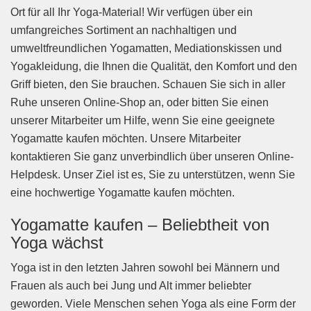
Ort für all Ihr Yoga-Material! Wir verfügen über ein
umfangreiches Sortiment an nachhaltigen und
umweltfreundlichen Yogamatten, Mediationskissen und
Yogakleidung, die Ihnen die Qualität, den Komfort und den
Griff bieten, den Sie brauchen. Schauen Sie sich in aller
Ruhe unseren Online-Shop an, oder bitten Sie einen
unserer Mitarbeiter um Hilfe, wenn Sie eine geeignete
Yogamatte kaufen möchten. Unsere Mitarbeiter
kontaktieren Sie ganz unverbindlich über unseren Online-
Helpdesk. Unser Ziel ist es, Sie zu unterstützen, wenn Sie
eine hochwertige Yogamatte kaufen möchten.
Yogamatte kaufen – Beliebtheit von
Yoga wächst
Yoga ist in den letzten Jahren sowohl bei Männern und
Frauen als auch bei Jung und Alt immer beliebter
geworden. Viele Menschen sehen Yoga als eine Form der