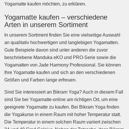
Yogamatte kaufen möchten, zu erklären.
Yogamatte kaufen – verschiedene
Arten in unserem Sortiment
In unserem Sortiment finden Sie eine vielseitige Auswahl
an qualitativ hochwertigen und langlebigen Yogamatten.
Gute Beispiele davon sind unter anderen die zuvor
beschriebene Manduka eKO und PRO-Serie sowie die
Yogamatten von Jade Harmony Professional. Sie können
Ihre Yogamatte kaufen und sich an den verschiedenen
Größen und Farben lange erfreuen.
Sind Sie interessiert an Bikram Yoga? Auch in diesem Fall
sind Sie bei Yogamatte-online am richtigen Ort, um eine
geeignete Yogamatte zu kaufen. Bei Bikram Yoga finden
die Yogakurse in einem Raum mit hoher Temperatur statt.
Die Temperatur in einem solchen Raum variiert zwischen