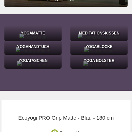
YOGAMATTE
MEDITATIONSKISSEN
YOGAHANDTUCH
YOGABLOCKE
YOGATASCHEN
YOGA BOLSTER
Ecoyogi PRO Grip Matte - Blau - 180 cm