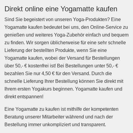
Direkt online eine Yogamatte kaufen
Sind Sie begeistert von unseren Yoga-Produkten? Eine
Yogamatte kaufen bedeutet bei uns, den Online-Service zu
genießen und weiteres Yoga-Zubehör einfach und bequem
zu finden. Wir sorgen üblicherweise für eine sehr schnelle
Lieferung der bestellten Produkte, wenn Sie eine
Yogamatte kaufen, wobei der Versand für Bestellungen
über 50,- € kostenfrei ist! Bei Bestellungen unter 50,- €
bezahlen Sie nur 4,50 € für den Versand. Durch die
schnelle Lieferung Ihrer Bestellung können Sie direkt mit
Ihrem ersten Yogakurs beginnen. Yogamatte kaufen und
direkt entspannen!
Eine Yogamatte zu kaufen ist mithilfe der kompetenten
Beratung unserer Mitarbeiter während und nach der
Bestellung immer unkompliziert und transparent.