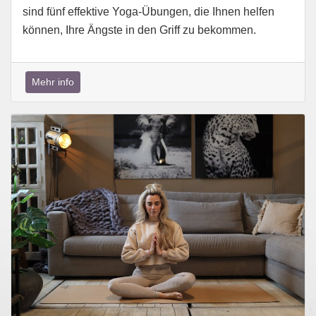
sind fünf effektive Yoga-Übungen, die Ihnen helfen
können, Ihre Ängste in den Griff zu bekommen.
Mehr info