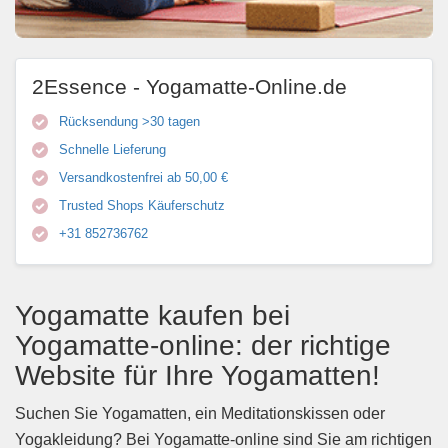
2Essence - Yogamatte-Online.de
Rücksendung >30 tagen
Schnelle Lieferung
Versandkostenfrei ab 50,00 €
Trusted Shops Käuferschutz
+31 852736762
Yogamatte kaufen bei
Yogamatte-online: der richtige
Website für Ihre Yogamatten!
Suchen Sie Yogamatten, ein Meditationskissen oder
Yogakleidung? Bei Yogamatte-online sind Sie am richtigen