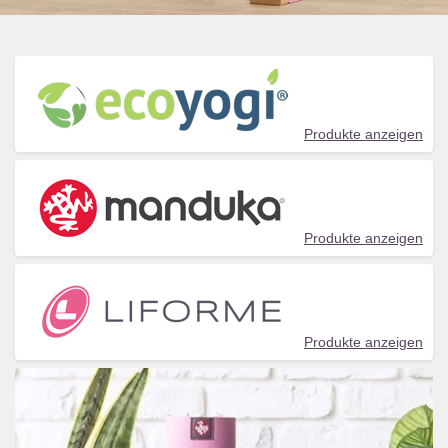
Produkte anzeigen
Produkte anzeigen
Produkte anzeigen