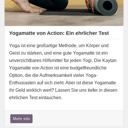
Yogamatte von Action: Ein ehrlicher Test
Yoga ist eine großartige Methode, um Körper und
Geist zu stärken, und eine gute Yogamatte ist ein
unverzichtbares Hilfsmittel für jeden Yogi. Die Kaytan
Yogamatte von Action ist eine budgetfreundliche
Option, die die Aufmerksamkeit vieler Yoga-
Enthusiasten auf sich zieht. Aber ist diese Yogamatte
ihr Geld wirklich wert? Lassen Sie uns tiefer in diesen
ehrlichen Test eintauchen.
Mehr info