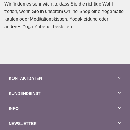
Wir finden es sehr wichtig, dass Sie die richtige Wahl
treffen, wenn Sie in unserem Online-Shop eine Yogamatte
kaufen oder Meditationskissen, Yogakleidung oder
anderes Yoga-Zubehör bestellen.
KONTAKTDATEN
KUNDENDIENST
INFO
NEWSLETTER