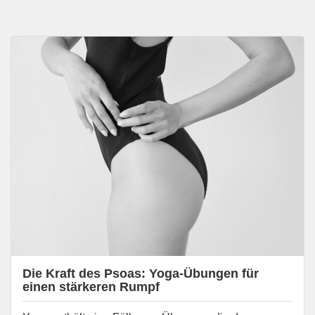
Die Kraft des Psoas: Yoga-Übungen für
einen stärkeren Rumpf