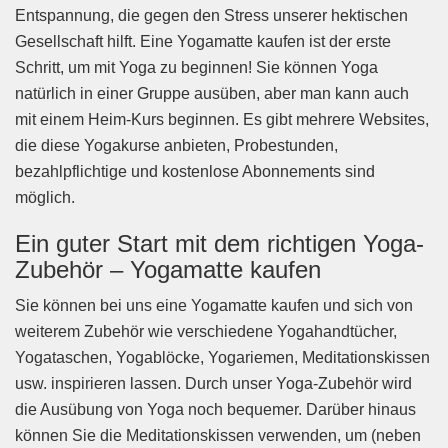
Entspannung, die gegen den Stress unserer hektischen
Gesellschaft hilft. Eine Yogamatte kaufen ist der erste
Schritt, um mit Yoga zu beginnen! Sie können Yoga
natürlich in einer Gruppe ausüben, aber man kann auch
mit einem Heim-Kurs beginnen. Es gibt mehrere Websites,
die diese Yogakurse anbieten, Probestunden,
bezahlpflichtige und kostenlose Abonnements sind
möglich.
Ein guter Start mit dem richtigen Yoga-
Zubehör – Yogamatte kaufen
Sie können bei uns eine Yogamatte kaufen und sich von
weiterem Zubehör wie verschiedene Yogahandtücher,
Yogataschen, Yogablöcke, Yogariemen, Meditationskissen
usw. inspirieren lassen. Durch unser Yoga-Zubehör wird
die Ausübung von Yoga noch bequemer. Darüber hinaus
können Sie die Meditationskissen verwenden, um (neben