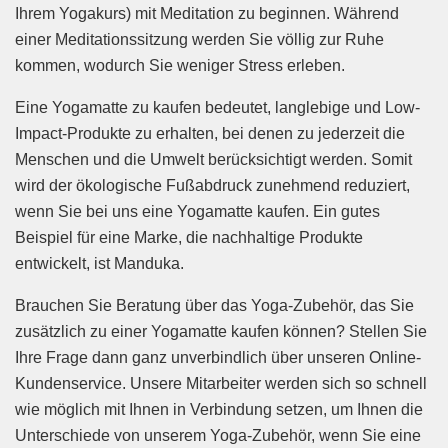
Ihrem Yogakurs) mit Meditation zu beginnen. Während
einer Meditationssitzung werden Sie völlig zur Ruhe
kommen, wodurch Sie weniger Stress erleben.
Eine Yogamatte zu kaufen bedeutet, langlebige und Low-
Impact-Produkte zu erhalten, bei denen zu jederzeit die
Menschen und die Umwelt berücksichtigt werden. Somit
wird der ökologische Fußabdruck zunehmend reduziert,
wenn Sie bei uns eine Yogamatte kaufen. Ein gutes
Beispiel für eine Marke, die nachhaltige Produkte
entwickelt, ist Manduka.
Brauchen Sie Beratung über das Yoga-Zubehör, das Sie
zusätzlich zu einer Yogamatte kaufen können? Stellen Sie
Ihre Frage dann ganz unverbindlich über unseren Online-
Kundenservice. Unsere Mitarbeiter werden sich so schnell
wie möglich mit Ihnen in Verbindung setzen, um Ihnen die
Unterschiede von unserem Yoga-Zubehör, wenn Sie eine