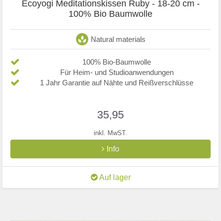
Ecoyogi Meditationskissen Ruby - 18-20 cm -
100% Bio Baumwolle
Natural materials
100% Bio-Baumwolle
Für Heim- und Studioanwendungen
1 Jahr Garantie auf Nähte und Reißverschlüsse
35,95
inkl. MwST.
Info
Auf lager