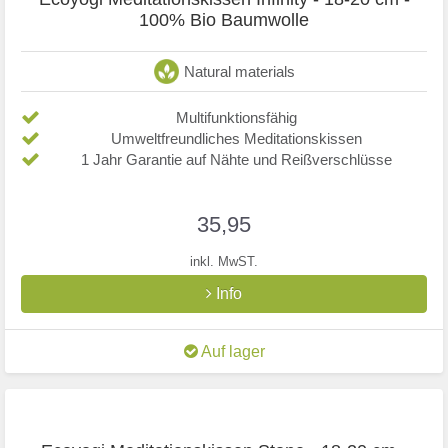
100% Bio Baumwolle
Natural materials
Multifunktionsfähig
Umweltfreundliches Meditationskissen
1 Jahr Garantie auf Nähte und Reißverschlüsse
35,95
inkl. MwST.
Info
Auf lager