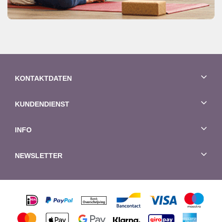
KONTAKTDATEN
KUNDENDIENST
INFO
NEWSLETTER