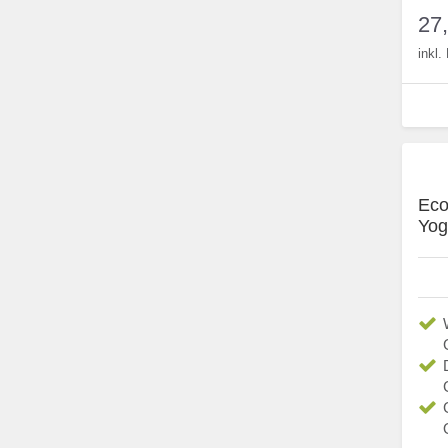
27
inkl
Eco
Yog