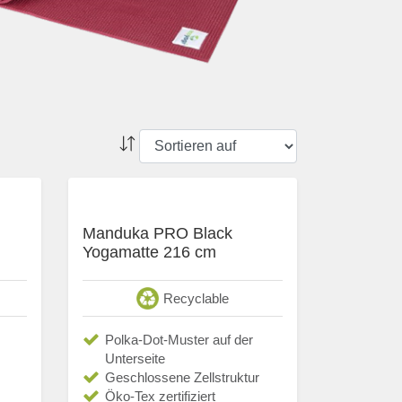
Manduka PRO Black
Yogamatte 216 cm
Recyclable
Polka-Dot-Muster auf der
Unterseite
Geschlossene Zellstruktur
Öko-Tex zertifiziert