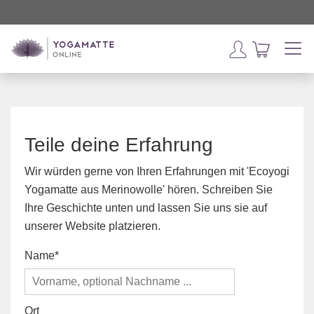
Teile deine Erfahrung
Wir würden gerne von Ihren Erfahrungen mit 'Ecoyogi
Yogamatte aus Merinowolle' hören. Schreiben Sie
Ihre Geschichte unten und lassen Sie uns sie auf
unserer Website platzieren.
Name
Ort