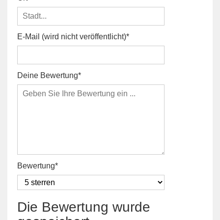
E-Mail (wird nicht veröffentlicht)
Deine Bewertung
Bewertung
Die Bewertung wurde