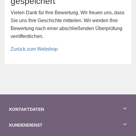
gespeichert
Vielen Dank für Ihre Bewertung. Wir freuen uns, dass
Sie uns Ihre Geschichte mitteilen. Wir werden Ihre
Bewertung nach einer abschließenden Überprüfung
veröffentlichen.
Zurück zum Webshop
KONTAKTDATEN
KUNDENDIENST