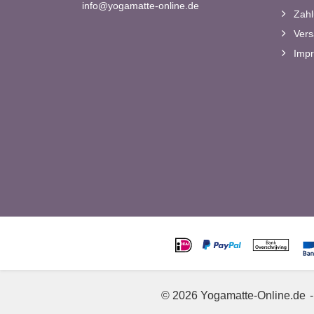
info@yogamatte-online.de
Zahl
Vers
Imp
© 2026 Yogamatte-Online.de