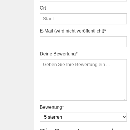
Ort
E-Mail (wird nicht veröffentlicht)
Deine Bewertung
Bewertung