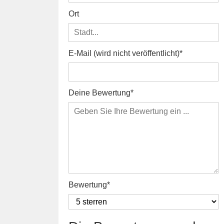
Ort
E-Mail (wird nicht veröffentlicht)
Deine Bewertung
Bewertung