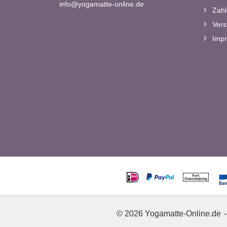
info@yogamatte-online.de
Zahl
Vers
Imp
© 2026 Yogamatte-Online.de