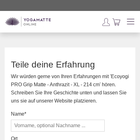
Teile deine Erfahrung
Wir würden gerne von Ihren Erfahrungen mit 'Ecoyogi
PRO Grip Matte - Anthrazit - XL - 214 cm' hören.
Schreiben Sie Ihre Geschichte unten und lassen Sie
uns sie auf unserer Website platzieren.
Name
Ort