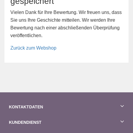
gespeichert
Vielen Dank für Ihre Bewertung. Wir freuen uns, dass
Sie uns Ihre Geschichte mitteilen. Wir werden Ihre
Bewertung nach einer abschließenden Überprüfung
veröffentlichen.
Zurück zum Webshop
KONTAKTDATEN
KUNDENDIENST