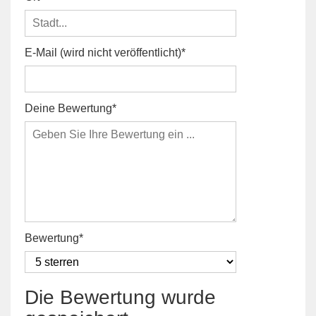
E-Mail (wird nicht veröffentlicht)
Deine Bewertung
Bewertung
Die Bewertung wurde