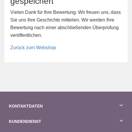
gespeichert
Vielen Dank für Ihre Bewertung. Wir freuen uns, dass
Sie uns Ihre Geschichte mitteilen. Wir werden Ihre
Bewertung nach einer abschließenden Überprüfung
veröffentlichen.
Zurück zum Webshop
KONTAKTDATEN
KUNDENDIENST