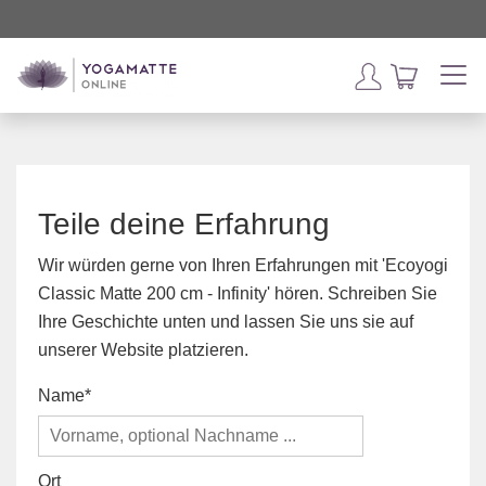
Teile deine Erfahrung
Wir würden gerne von Ihren Erfahrungen mit 'Ecoyogi
Classic Matte 200 cm - Infinity' hören. Schreiben Sie
Ihre Geschichte unten und lassen Sie uns sie auf
unserer Website platzieren.
Name
Ort