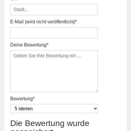
E-Mail (wird nicht veröffentlicht)
Deine Bewertung
Bewertung
Die Bewertung wurde