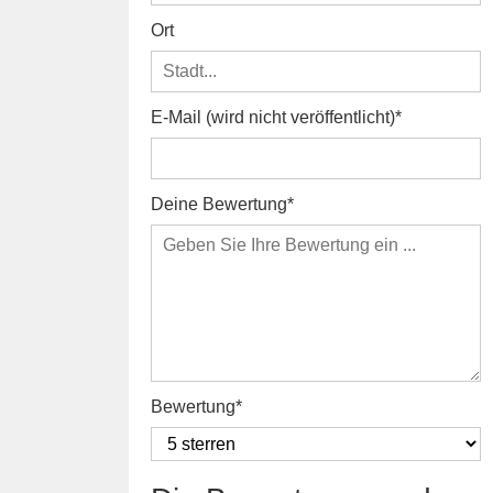
Ort
E-Mail (wird nicht veröffentlicht)
Deine Bewertung
Bewertung