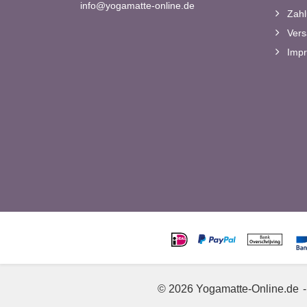
info@yogamatte-online.de
Zahl
Vers
Imp
© 2026 Yogamatte-Online.de