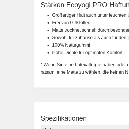
Stärken Ecoyogi PRO Haftun
Großartiger Halt auch unter feuchte
Frei von Giftstoffen
Matte trocknet schnell durch besond
Sowohl für zuhause als auch für den
100% Naturgummi
Hohe Dichte für optimalen Komfort.
* Wenn Sie eine Latexallergie haben oder 
ratsam, eine Matte zu wählen, die keinen N
Spezifikationen