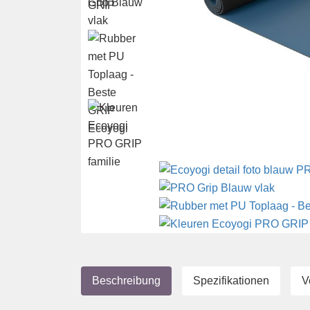
Beschreibung
Spezifikationen
V