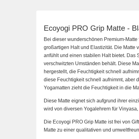
Ecoyogi PRO Grip Matte - Bl
Bei dieser wunderschönen Premium-Matte v
großartigen Halt und Elastizität. Die Matte 
anfühlt und einen stabilen Halt bietet. Das 
verschwitzten Umständen behält. Diese Ma
hergestellt, die Feuchtigkeit schnell aufn
diese Feuchtigkeit schnell aufnimmt, aber 
Yogamatten zieht die Feuchtigkeit in die Ma
Diese Matte eignet sich aufgrund ihrer einz
wird von diversen Yogalehrern für Vinyasa
Die Ecoyogi PRO Grip Matte ist frei von Gi
Matte zu einer qualitativen und umweltfreu