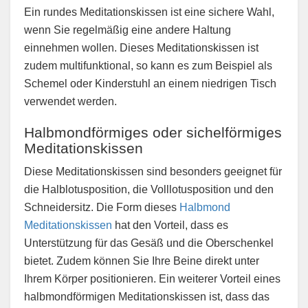
Ein rundes Meditationskissen ist eine sichere Wahl,
wenn Sie regelmäßig eine andere Haltung
einnehmen wollen. Dieses Meditationskissen ist
zudem multifunktional, so kann es zum Beispiel als
Schemel oder Kinderstuhl an einem niedrigen Tisch
verwendet werden.
Halbmondförmiges oder sichelförmiges
Meditationskissen
Diese Meditationskissen sind besonders geeignet für
die Halblotusposition, die Volllotusposition und den
Schneidersitz. Die Form dieses
Halbmond
Meditationskissen
hat den Vorteil, dass es
Unterstützung für das Gesäß und die Oberschenkel
bietet. Zudem können Sie Ihre Beine direkt unter
Ihrem Körper positionieren. Ein weiterer Vorteil eines
halbmondförmigen Meditationskissen ist, dass das