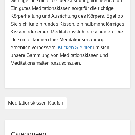
wichtige Hilfsmittel bei der Ausübung von Meditation.
Ein gutes Meditationskissen sorgt für die richtige
Körperhaltung und Ausrichtung des Körpers. Egal ob
Sie sich für ein rundes Kissen, ein halbmondförmiges
Kissen oder einen Meditationsstuhl entscheiden; Die
Hilfsmittel können Ihre Meditationserfahrung
erheblich verbessern.
Klicken Sie hier
um sich
unsere Sammlung von Meditationskissen und
Meditationsmatten anzuschauen.
Meditationskissen Kaufen
Categorieën