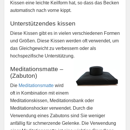
Kissen eine leichte Keilform hat, so dass das Becken
automatisch nach vorne kippt.
Unterstützendes kissen
Diese Kissen gibt es in vielen verschiedenen Formen
und Größen. Diese Kissen werden oft verwendet, um
das Gleichgewicht zu verbessern oder als
hochspezifische Unterstützung.
Meditationsmatte –
(Zabuton)
Die
Meditationsmatte
wird
oft in Kombination mit einem
Meditationskissen, Meditationsbank oder
Meditationshocker verwendet. Durch die
Verwendung eines Zabutons sind Sie weniger
anfällig für schmerzende Gelenke. Die Verwendung