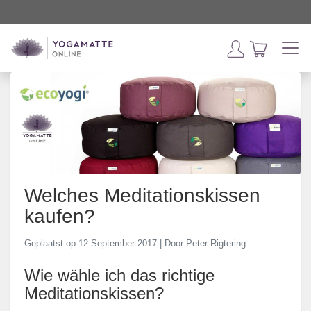
Welches Meditationskissen
kaufen?
Geplaatst op 12 September 2017 | Door Peter Rigtering
Wie wähle ich das richtige
Meditationskissen?