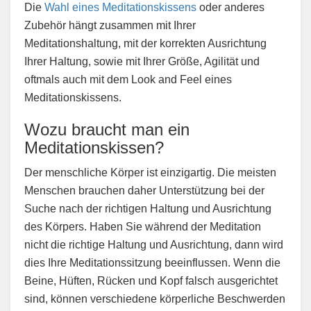
Die
Wahl eines Meditationskissens
oder anderes
Zubehör hängt zusammen mit Ihrer
Meditationshaltung, mit der korrekten Ausrichtung
Ihrer Haltung, sowie mit Ihrer Größe, Agilität und
oftmals auch mit dem Look and Feel eines
Meditationskissens.
Wozu braucht man ein
Meditationskissen?
Der menschliche Körper ist einzigartig. Die meisten
Menschen brauchen daher Unterstützung bei der
Suche nach der richtigen Haltung und Ausrichtung
des Körpers. Haben Sie während der Meditation
nicht die richtige Haltung und Ausrichtung, dann wird
dies Ihre Meditationssitzung beeinflussen. Wenn die
Beine, Hüften, Rücken und Kopf falsch ausgerichtet
sind, können verschiedene körperliche Beschwerden