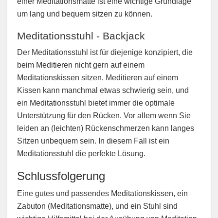
einer Meditationsmatte ist eine wichtige Grundlage
um lang und bequem sitzen zu können.
Meditationsstuhl - Backjack
Der Meditationsstuhl ist für diejenige konzipiert, die
beim Meditieren nicht gern auf einem
Meditationskissen sitzen. Meditieren auf einem
Kissen kann manchmal etwas schwierig sein, und
ein Meditationsstuhl bietet immer die optimale
Unterstützung für den Rücken. Vor allem wenn Sie
leiden an (leichten) Rückenschmerzen kann langes
Sitzen unbequem sein. In diesem Fall ist ein
Meditationsstuhl die perfekte Lösung.
Schlussfolgerung
Eine gutes und passendes Meditationskissen, ein
Zabuton (Meditationsmatte), und ein Stuhl sind