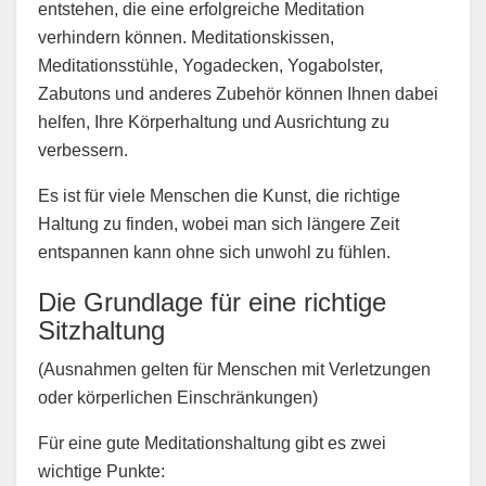
entstehen, die eine erfolgreiche Meditation
verhindern können. Meditationskissen,
Meditationsstühle, Yogadecken, Yogabolster,
Zabutons und anderes Zubehör können Ihnen dabei
helfen, Ihre Körperhaltung und Ausrichtung zu
verbessern.
Es ist für viele Menschen die Kunst, die richtige
Haltung zu finden, wobei man sich längere Zeit
entspannen kann ohne sich unwohl zu fühlen.
Die Grundlage für eine richtige
Sitzhaltung
(Ausnahmen gelten für Menschen mit Verletzungen
oder körperlichen Einschränkungen)
Für eine gute Meditationshaltung gibt es zwei
wichtige Punkte: