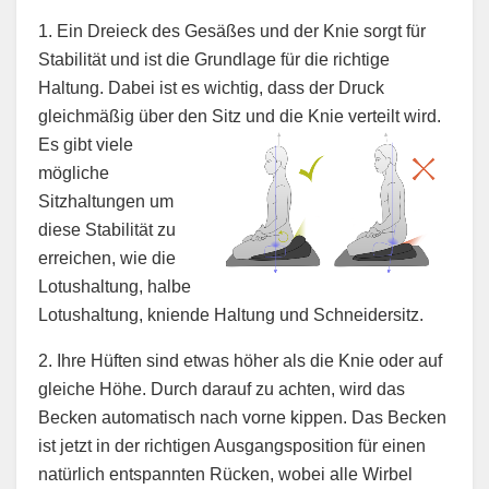
1. Ein Dreieck des Gesäßes und der Knie sorgt für
Stabilität und ist die Grundlage für die richtige
Haltung. Dabei ist es wichtig, dass der Druck
gleichmäßig über den Sitz und die Knie verteilt wird.
Es gibt viele
mögliche
Sitzhaltungen um
diese Stabilität zu
erreichen, wie die
Lotushaltung, halbe
Lotushaltung, kniende Haltung und Schneidersitz.
2. Ihre Hüften sind etwas höher als die Knie oder auf
gleiche Höhe. Durch darauf zu achten, wird das
Becken automatisch nach vorne kippen. Das Becken
ist jetzt in der richtigen Ausgangsposition für einen
natürlich entspannten Rücken, wobei alle Wirbel