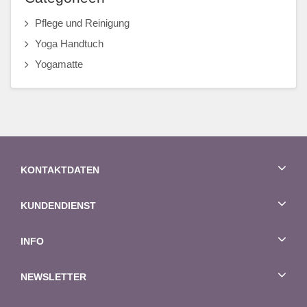
Pflege und Reinigung
Yoga Handtuch
Yogamatte
KONTAKTDATEN
KUNDENDIENST
INFO
NEWSLETTER