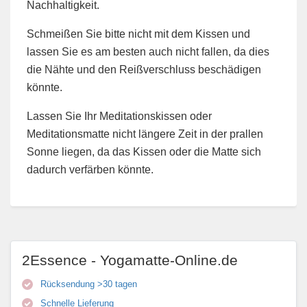
Nachhaltigkeit.
Schmeißen Sie bitte nicht mit dem Kissen und
lassen Sie es am besten auch nicht fallen, da dies
die Nähte und den Reißverschluss beschädigen
könnte.
Lassen Sie Ihr Meditationskissen oder
Meditationsmatte nicht längere Zeit in der prallen
Sonne liegen, da das Kissen oder die Matte sich
dadurch verfärben könnte.
2Essence - Yogamatte-Online.de
Rücksendung >30 tagen
Schnelle Lieferung