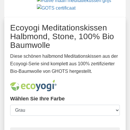
Ecoyogi Meditationskissen
Halbmond, Stone, 100% Bio
Baumwolle
Diese schönen halbmond Meditationskissen aus der
Ecoyogi-Serie sind komplett aus 100% zertifizierter
Bio-Baumwolle von GHOTS hergestellt.
Wählen Sie Ihre Farbe