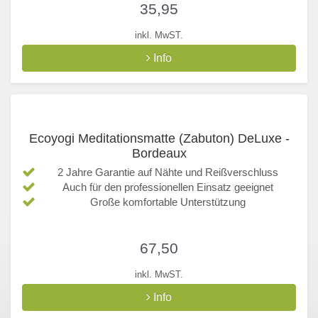
35,95
inkl. MwST.
Info
Ecoyogi Meditationsmatte (Zabuton) DeLuxe -
Bordeaux
2 Jahre Garantie auf Nähte und Reißverschluss
Auch für den professionellen Einsatz geeignet
Große komfortable Unterstützung
67,50
inkl. MwST.
Info