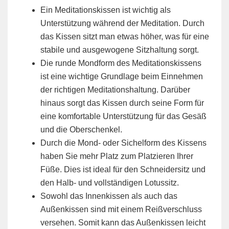
Ein Meditationskissen ist wichtig als
Unterstützung während der Meditation. Durch
das Kissen sitzt man etwas höher, was für eine
stabile und ausgewogene Sitzhaltung sorgt.
Die runde Mondform des Meditationskissens
ist eine wichtige Grundlage beim Einnehmen
der richtigen Meditationshaltung. Darüber
hinaus sorgt das Kissen durch seine Form für
eine komfortable Unterstützung für das Gesäß
und die Oberschenkel.
Durch die Mond- oder Sichelform des Kissens
haben Sie mehr Platz zum Platzieren Ihrer
Füße. Dies ist ideal für den Schneidersitz und
den Halb- und vollständigen Lotussitz.
Sowohl das Innenkissen als auch das
Außenkissen sind mit einem Reißverschluss
versehen. Somit kann das Außenkissen leicht