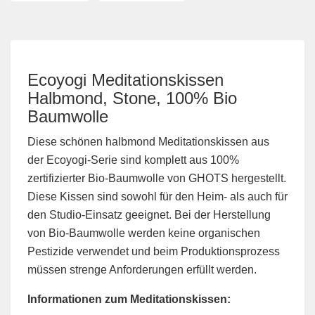
Ecoyogi Meditationskissen
Halbmond, Stone, 100% Bio
Baumwolle
Diese schönen halbmond Meditationskissen aus
der Ecoyogi-Serie sind komplett aus 100%
zertifizierter Bio-Baumwolle von GHOTS hergestellt.
Diese Kissen sind sowohl für den Heim- als auch für
den Studio-Einsatz geeignet. Bei der Herstellung
von Bio-Baumwolle werden keine organischen
Pestizide verwendet und beim Produktionsprozess
müssen strenge Anforderungen erfüllt werden.
Informationen zum Meditationskissen: