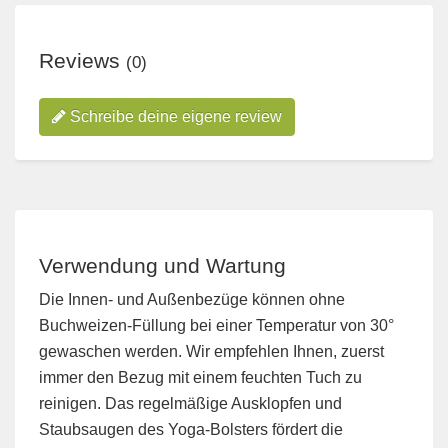
Reviews
(0)
Schreibe deine eigene review
Verwendung und Wartung
Die Innen- und Außenbezüge können ohne
Buchweizen-Füllung bei einer Temperatur von 30°
gewaschen werden. Wir empfehlen Ihnen, zuerst
immer den Bezug mit einem feuchten Tuch zu
reinigen. Das regelmäßige Ausklopfen und
Staubsaugen des Yoga-Bolsters fördert die