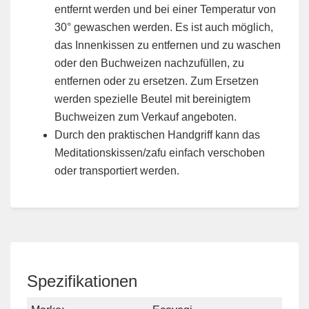
entfernt werden und bei einer Temperatur von
30° gewaschen werden. Es ist auch möglich,
das Innenkissen zu entfernen und zu waschen
oder den Buchweizen nachzufüllen, zu
entfernen oder zu ersetzen. Zum Ersetzen
werden spezielle Beutel mit bereinigtem
Buchweizen zum Verkauf angeboten.
Durch den praktischen Handgriff kann das
Meditationskissen/zafu einfach verschoben
oder transportiert werden.
Spezifikationen