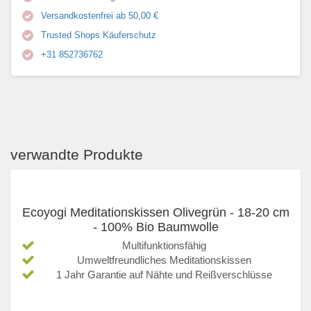
Versandkostenfrei ab 50,00 €
Trusted Shops Käuferschutz
+31 852736762
verwandte Produkte
Ecoyogi Meditationskissen Olivegrün - 18-20 cm
- 100% Bio Baumwolle
Multifunktionsfähig
Umweltfreundliches Meditationskissen
1 Jahr Garantie auf Nähte und Reißverschlüsse