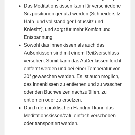
Das Meditationskissen kann für verschiedene
Sitzpositionen genutzt werden (Schneidersitz,
Halb- und vollständiger Lotussitz und
Kniesitz), und sorgt für mehr Komfort und
Entspannung.
Sowohl das Innenkissen als auch das
Außenkissen sind mit einem Reißverschluss
versehen. Somit kann das Außenkissen leicht
entfernt werden und bei einer Temperatur von
30° gewaschen werden. Es ist auch möglich,
das Innenkissen zu entfernen und zu waschen
oder den Buchweizen nachzufüllen, zu
entfernen oder zu ersetzen.
Durch den praktischen Handgriff kann das
Meditationskissen/zafu einfach verschoben
oder transportiert werden.