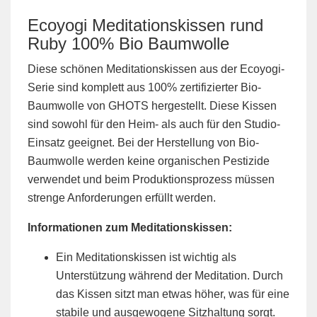
Ecoyogi Meditationskissen rund
Ruby 100% Bio Baumwolle
Diese schönen Meditationskissen aus der Ecoyogi-
Serie sind komplett aus 100% zertifizierter Bio-
Baumwolle von GHOTS hergestellt. Diese Kissen
sind sowohl für den Heim- als auch für den Studio-
Einsatz geeignet. Bei der Herstellung von Bio-
Baumwolle werden keine organischen Pestizide
verwendet und beim Produktionsprozess müssen
strenge Anforderungen erfüllt werden.
Informationen zum Meditationskissen:
Ein Meditationskissen ist wichtig als
Unterstützung während der Meditation. Durch
das Kissen sitzt man etwas höher, was für eine
stabile und ausgewogene Sitzhaltung sorgt.