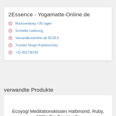
2Essence - Yogamatte-Online.de
Rücksendung >30 tagen
Schnelle Lieferung
Versandkostenfrei ab 50,00 €
Trusted Shops Käuferschutz
+31 852736762
verwandte Produkte
Ecoyogi Meditationskissen Halbmond, Ruby,