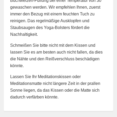
Buchweizen-Füllung bei einer Temperatur von 30°
gewaschen werden. Wir empfehlen Ihnen, zuerst
immer den Bezug mit einem feuchten Tuch zu
reinigen. Das regelmäßige Ausklopfen und
Staubsaugen des Yoga-Bolsters fördert die
Nachhaltigkeit.
Schmeißen Sie bitte nicht mit dem Kissen und
lassen Sie es am besten auch nicht fallen, da dies
die Nähte und den Reißverschluss beschädigen
könnte.
Lassen Sie Ihr Meditationskissen oder
Meditationsmatte nicht längere Zeit in der prallen
Sonne liegen, da das Kissen oder die Matte sich
dadurch verfärben könnte.