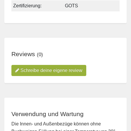
Zertifizierung:
GOTS
Reviews
(0)
Schreibe deine eigene review
Verwendung und Wartung
Die Innen- und Außenbezüge können ohne