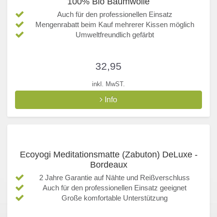
100% Bio Baumwolle
Auch für den professionellen Einsatz
Mengenrabatt beim Kauf mehrerer Kissen möglich
Umweltfreundlich gefärbt
32,95
inkl. MwST.
Info
Ecoyogi Meditationsmatte (Zabuton) DeLuxe -
Bordeaux
2 Jahre Garantie auf Nähte und Reißverschluss
Auch für den professionellen Einsatz geeignet
Große komfortable Unterstützung