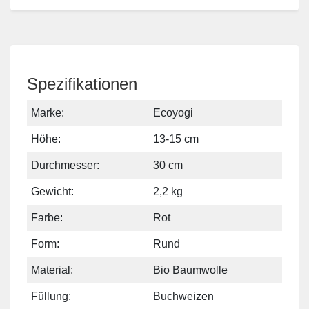
Spezifikationen
Marke:
Ecoyogi
Höhe:
13-15 cm
Durchmesser:
30 cm
Gewicht:
2,2 kg
Farbe:
Rot
Form:
Rund
Material:
Bio Baumwolle
Füllung:
Buchweizen