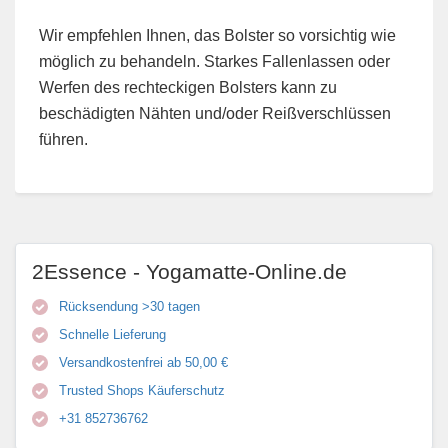
Wir empfehlen Ihnen, das Bolster so vorsichtig wie
möglich zu behandeln. Starkes Fallenlassen oder
Werfen des rechteckigen Bolsters kann zu
beschädigten Nähten und/oder Reißverschlüssen
führen.
2Essence - Yogamatte-Online.de
Rücksendung >30 tagen
Schnelle Lieferung
Versandkostenfrei ab 50,00 €
Trusted Shops Käuferschutz
+31 852736762