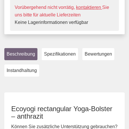
Vorübergehend nicht vorrätig,
kontaktieren
Sie
uns bitte für aktuelle Lieferzeiten
Keine Lagerinformationen verfügbar
Beschreibung
Spezifikationen
Bewertungen
Instandhaltung
Ecoyogi rectangular Yoga-Bolster
– anthrazit
Können Sie zusätzliche Unterstützung gebrauchen?