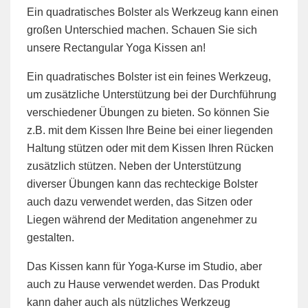
Ein quadratisches Bolster als Werkzeug kann einen
großen Unterschied machen. Schauen Sie sich
unsere Rectangular Yoga Kissen an!
Ein quadratisches Bolster ist ein feines Werkzeug,
um zusätzliche Unterstützung bei der Durchführung
verschiedener Übungen zu bieten. So können Sie
z.B. mit dem Kissen Ihre Beine bei einer liegenden
Haltung stützen oder mit dem Kissen Ihren Rücken
zusätzlich stützen. Neben der Unterstützung
diverser Übungen kann das rechteckige Bolster
auch dazu verwendet werden, das Sitzen oder
Liegen während der Meditation angenehmer zu
gestalten.
Das Kissen kann für Yoga-Kurse im Studio, aber
auch zu Hause verwendet werden. Das Produkt
kann daher auch als nützliches Werkzeug