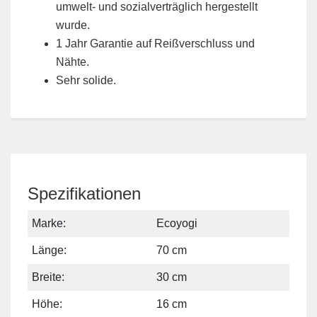
umwelt- und sozialverträglich hergestellt
wurde.
1 Jahr Garantie auf Reißverschluss und
Nähte.
Sehr solide.
Spezifikationen
Marke:
Ecoyogi
Länge:
70 cm
Breite:
30 cm
Höhe:
16 cm