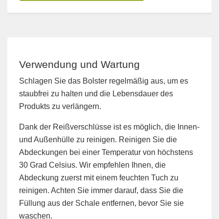
Verwendung und Wartung
Schlagen Sie das Bolster regelmäßig aus, um es
staubfrei zu halten und die Lebensdauer des
Produkts zu verlängern.
Dank der Reißverschlüsse ist es möglich, die Innen-
und Außenhülle zu reinigen. Reinigen Sie die
Abdeckungen bei einer Temperatur von höchstens
30 Grad Celsius. Wir empfehlen Ihnen, die
Abdeckung zuerst mit einem feuchten Tuch zu
reinigen. Achten Sie immer darauf, dass Sie die
Füllung aus der Schale entfernen, bevor Sie sie
waschen.