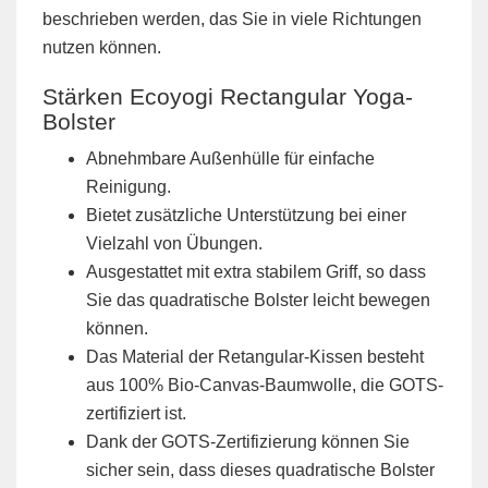
beschrieben werden, das Sie in viele Richtungen
nutzen können.
Stärken Ecoyogi Rectangular Yoga-
Bolster
Abnehmbare Außenhülle für einfache
Reinigung.
Bietet zusätzliche Unterstützung bei einer
Vielzahl von Übungen.
Ausgestattet mit extra stabilem Griff, so dass
Sie das quadratische Bolster leicht bewegen
können.
Das Material der Retangular-Kissen besteht
aus 100% Bio-Canvas-Baumwolle, die GOTS-
zertifiziert ist.
Dank der GOTS-Zertifizierung können Sie
sicher sein, dass dieses quadratische Bolster