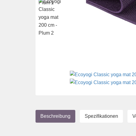
Beschreibung
Spezifikationen
V