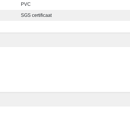
PVC
SGS certificaat