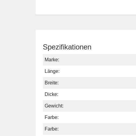
Spezifikationen
Marke:
Länge:
Breite:
Dicke:
Gewicht:
Farbe:
Farbe: