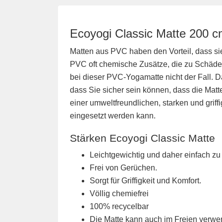
Ecoyogi Classic Matte 200 c
Matten aus PVC haben den Vorteil, dass sie 
PVC oft chemische Zusätze, die zu Schäden
bei dieser PVC-Yogamatte nicht der Fall. D
dass Sie sicher sein können, dass die Matte
einer umweltfreundlichen, starken und grif
eingesetzt werden kann.
Stärken Ecoyogi Classic Matte
Leichtgewichtig und daher einfach zu 
Frei von Gerüchen.
Sorgt für Griffigkeit und Komfort.
Völlig chemiefrei
100% recycelbar
Die Matte kann auch im Freien verwe