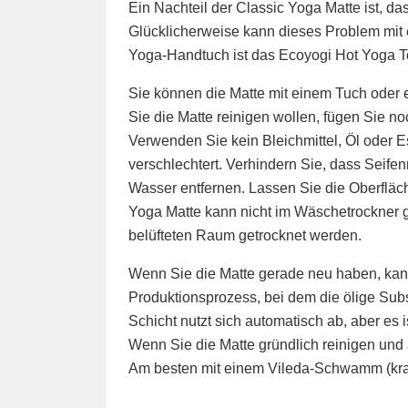
Ein Nachteil der Classic Yoga Matte ist, das
Glücklicherweise kann dieses Problem mit 
Yoga-Handtuch ist das Ecoyogi Hot Yoga T
Sie können die Matte mit einem Tuch oder 
Sie die Matte reinigen wollen, fügen Sie no
Verwenden Sie kein Bleichmittel, Öl oder E
verschlechtert. Verhindern Sie, dass Seifen
Wasser entfernen. Lassen Sie die Oberfläc
Yoga Matte kann nicht im Wäschetrockner g
belüfteten Raum getrocknet werden.
Wenn Sie die Matte gerade neu haben, kann 
Produktionsprozess, bei dem die ölige Subst
Schicht nutzt sich automatisch ab, aber es 
Wenn Sie die Matte gründlich reinigen und 
Am besten mit einem Vileda-Schwamm (krat