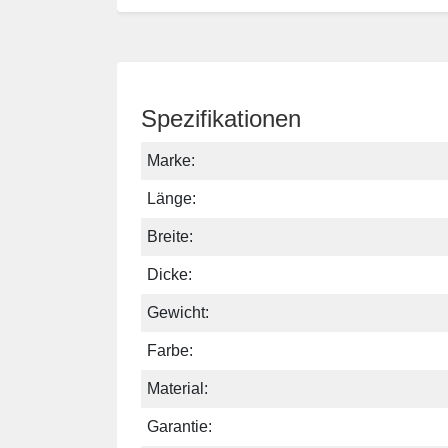
Spezifikationen
Marke:
Länge:
Breite:
Dicke:
Gewicht:
Farbe:
Material:
Garantie: