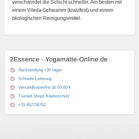
verschwindet die Schicht schneller. Am besten mit
einem Vileda-Schwamm (kratzfest) und einem
ökologischen Reinigungsmittel.
2Essence - Yogamatte-Online.de
Rücksendung >30 tagen
Schnelle Lieferung
Versandkostenfrei ab 50,00 €
Trusted Shops Käuferschutz
+31 852736762