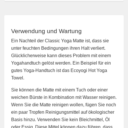
Verwendung und Wartung
Ein Nachteil der Classic Yoga Matte ist, dass sie
unter feuchten Bedingungen ihren Halt verliert.
Glücklicherweise kann dieses Problem mit einem
Yogahandtuch gelöst werden. Ein Beispiel für ein
gutes Yoga-Handtuch ist das Ecoyogi Hot Yoga
Towel.
Sie können die Matte mit einem Tuch oder einer
weichen Bürste in Kombination mit Wasser reinigen.
Wenn Sie die Matte reinigen wollen, fügen Sie noch
ein paar Tropfen Reinigungsmittel auf ökologischer
Basis hinzu. Verwenden Sie kein Bleichmittel, Öl
oder Essig. Diese Mittel können dazu führen, dass