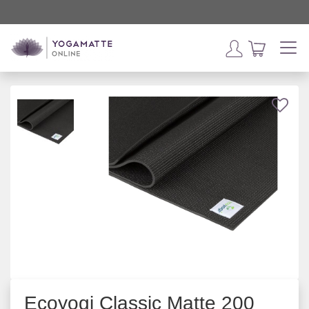
Ecoyogi Classic Matte 200