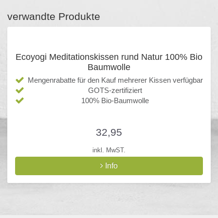
verwandte Produkte
Ecoyogi Meditationskissen rund Natur 100% Bio
Baumwolle
Mengenrabatte für den Kauf mehrerer Kissen verfügbar
GOTS-zertifiziert
100% Bio-Baumwolle
32,95
inkl. MwST.
Info