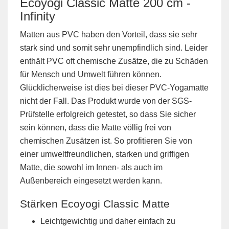
Ecoyogi Classic Matte 200 cm -
Infinity
Matten aus PVC haben den Vorteil, dass sie sehr
stark sind und somit sehr unempfindlich sind. Leider
enthält PVC oft chemische Zusätze, die zu Schäden
für Mensch und Umwelt führen können.
Glücklicherweise ist dies bei dieser PVC-Yogamatte
nicht der Fall. Das Produkt wurde von der SGS-
Prüfstelle erfolgreich getestet, so dass Sie sicher
sein können, dass die Matte völlig frei von
chemischen Zusätzen ist. So profitieren Sie von
einer umweltfreundlichen, starken und griffigen
Matte, die sowohl im Innen- als auch im
Außenbereich eingesetzt werden kann.
Stärken Ecoyogi Classic Matte
Leichtgewichtig und daher einfach zu