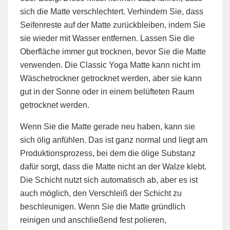
sich die Matte verschlechtert. Verhindern Sie, dass
Seifenreste auf der Matte zurückbleiben, indem Sie
sie wieder mit Wasser entfernen. Lassen Sie die
Oberfläche immer gut trocknen, bevor Sie die Matte
verwenden. Die Classic Yoga Matte kann nicht im
Wäschetrockner getrocknet werden, aber sie kann
gut in der Sonne oder in einem belüfteten Raum
getrocknet werden.
Wenn Sie die Matte gerade neu haben, kann sie
sich ölig anfühlen. Das ist ganz normal und liegt am
Produktionsprozess, bei dem die ölige Substanz
dafür sorgt, dass die Matte nicht an der Walze klebt.
Die Schicht nutzt sich automatisch ab, aber es ist
auch möglich, den Verschleiß der Schicht zu
beschleunigen. Wenn Sie die Matte gründlich
reinigen und anschließend fest polieren,