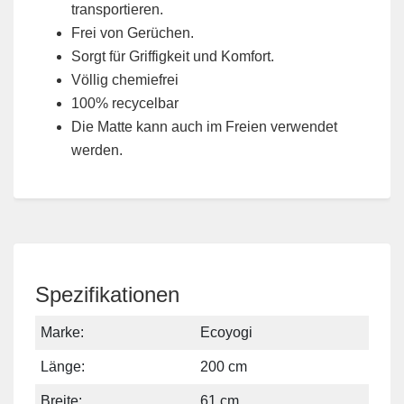
transportieren.
Frei von Gerüchen.
Sorgt für Griffigkeit und Komfort.
Völlig chemiefrei
100% recycelbar
Die Matte kann auch im Freien verwendet
werden.
Spezifikationen
Marke:
Ecoyogi
Länge:
200 cm
Breite:
61 cm