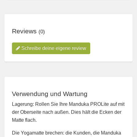
Reviews
(0)
Schreibe deine eigene review
Verwendung und Wartung
Lagerung: Rollen Sie Ihre Manduka PROLite auf mit
der Oberseite nach außen. Dies hält die Ecken der
Matte flach.
Die Yogamatte brechen: die Kunden, die Manduka