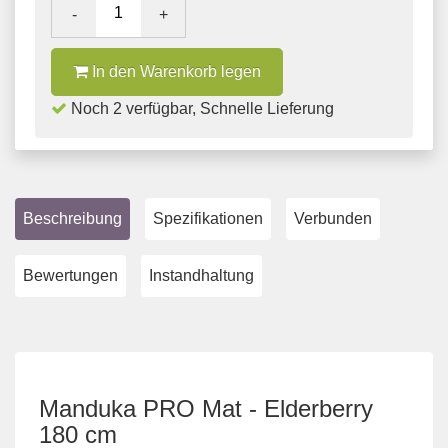
-
+
In den Warenkorb legen
Noch 2 verfügbar, Schnelle Lieferung
Beschreibung
Spezifikationen
Verbunden
Bewertungen
Instandhaltung
Manduka PRO Mat - Elderberry
180 cm