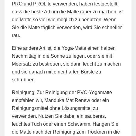
PRO und PROLite verwenden, haben festgestellt,
dass die beste Art um die Matte rauer zu machen, ist
die Matte so viel wie möglich zu benutzen. Wenn
Sie die Matte täglich verwenden, wird Sie schneller
rau.
Eine andere Art ist, die Yoga-Matte einen halben
Nachmittag in die Sonne zu legen, oder sie mit
Meersalz zu bestreuen, sie dann feucht zu machen
und sie danach mit einer harten Bürste zu
schrubben.
Reinigung: Zur Reinigung der PVC-Yogamatte
empfehlen wir, Manduka Mat Renew oder ein
Reinigungsmittel ohne Lösungsmittel zu
verwenden. Nutzen Sie dabei ein sauberes,
feuchtes Tuch oder einen Schwamm. Hängen Sie
die Matte nach der Reinigung zum Trocknen in die