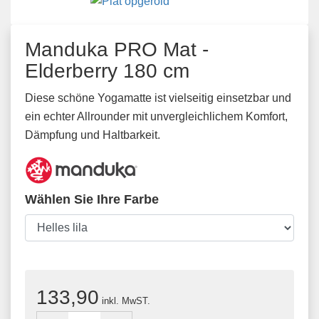
Manduka PRO Mat -
Elderberry 180 cm
Diese schöne Yogamatte ist vielseitig einsetzbar und
ein echter Allrounder mit unvergleichlichem Komfort,
Dämpfung und Haltbarkeit.
Wählen Sie Ihre Farbe
133,90
inkl. MwST.