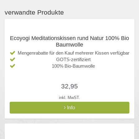
verwandte Produkte
Ecoyogi Meditationskissen rund Natur 100% Bio
Baumwolle
Mengenrabatte für den Kauf mehrerer Kissen verfügbar
GOTS-zertifiziert
100% Bio-Baumwolle
32,95
inkl. MwST.
Info