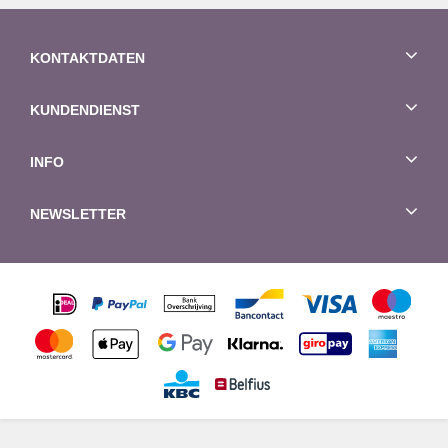
KONTAKTDATEN
KUNDENDIENST
INFO
NEWSLETTER