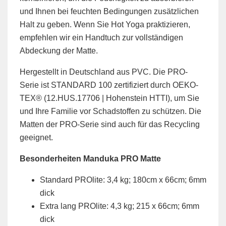
und Ihnen bei feuchten Bedingungen zusätzlichen
Halt zu geben. Wenn Sie Hot Yoga praktizieren,
empfehlen wir ein Handtuch zur vollständigen
Abdeckung der Matte.
Hergestellt in Deutschland aus PVC. Die PRO-
Serie ist STANDARD 100 zertifiziert durch OEKO-
TEX®️ (12.HUS.17706 | Hohenstein HTTI), um Sie
und Ihre Familie vor Schadstoffen zu schützen. Die
Matten der PRO-Serie sind auch für das Recycling
geeignet.
Besonderheiten Manduka PRO Matte
Standard PROlite: 3,4 kg; 180cm x 66cm; 6mm
dick
Extra lang PROlite: 4,3 kg; 215 x 66cm; 6mm
dick