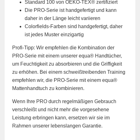
Standard 100 von OEKO-TEX® zertifiziert
Die PRO-Serie ist handgefertigt und kann
daher in der Länge leicht variieren
Colorfields-Farben sind handgefertigt, daher
ist jedes Muster einzigartig
Profi-Tipp: Wir empfehlen die Kombination der
PRO-Serie mit einem unserer equa® Handtücher,
um Feuchtigkeit zu absorbieren und die Griffigkeit
zu erhöhen. Bei einem schweißtreibenden Training
empfehlen wir, die PRO-Serie mit einem equa®
Mattenhandtuch zu kombinieren.
Wenn Ihre PRO durch regelmäßigen Gebrauch
verschleißt und nicht mehr die vorgesehene
Leistung erbringen kann, ersetzen wir sie im
Rahmen unserer lebenslangen Garantie.