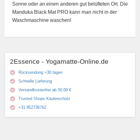
Sonne oder an einen anderen gut belüfteten Ort. Die
Manduka Black Mat PRO kann man nicht in der
Waschmaschine waschen!
2Essence - Yogamatte-Online.de
Rücksendung >30 tagen
Schnelle Lieferung
Versandkostenfrei ab 50,00 €
Trusted Shops Käuferschutz
+31 852736762