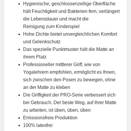
Hygienische, geschlossenzellige Oberfläche
hält Feuchtigkeit und Bakterien fern, verlängert
die Lebensdauer und macht die
Reinigung zum Kinderspiel
Hohe Dichte bietet unvergleichlichen Komfort
und Gelenkschutz
Das spezielle Punktmuster hält die Matte an
ihrem Platz
Professioneller mittlerer Griff, wie von
Yogalehrern empfohlen, ermöglicht es Ihnen,
sich zwischen den Posen zu bewegen, ohne
an der Matte zu kleben
Die Griffigkeit der PRO-Serie verbessert sich
bei Gebrauch. Der beste Weg, auf Ihrer Matte
zu arbeiten, ist üben, üben, üben
Emissionsfreie Produktion
100% latexfrei