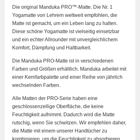
Die original Manduka PRO™-Matte. Die Nr. 1
Yogamatte von Lehrern weltweit empfohlen, die
Matte ist gemacht, um ein Leben lang zu halten.
Diese schöne Yogamatte ist vielseitig einsetzbar
und ein echter Allrounder mit unvergleichlichem
Komfort, Dämpfung und Haltbarkeit.
Die Manduka PRO-Matte ist in verschiedenen
Farben und Größen erhältlich. Manduka arbeitet mit
einer Kernfarbpalette und einer Reihe von jährlich
wechselnden Farben.
Alle Matten der PRO-Serie haben eine
geschlossenzellige Oberfläche, die keine
Feuchtigkeit aufnimmt. Dadurch wird die Matte
rutschig, wenn Sie schwitzen. Wir empfehlen daher,
die Matte mit einem unserer Handtücher zu
kombinieren, um die Feuchtigkeit zu absorbieren