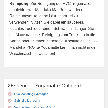
Reinigung:
Zur Reinigung der PVC-Yogamatte
empfehlen wir, Manduka Mat Renew oder ein
Reinigungsmittel ohne Lösungsmittel zu
verwenden. Nutzen Sie dabei ein sauberes,
feuchtes Tuch oder einen Schwamm. Hängen Sie
die Matte nach der Reinigung zum Trocknen in die
Sonne oder an einen anderen gut belüfteten Ort. Die
Manduka PROlite Yogamatte kann man nicht in der
Waschmaschine waschen!
2Essence - Yogamatte-Online.de
Rücksendung >30 tagen
Schnelle Lieferung
Versandkostenfrei ab 50,00 €