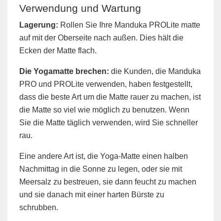
Verwendung und Wartung
Lagerung:
Rollen Sie Ihre Manduka PROLite matte
auf mit der Oberseite nach außen. Dies hält die
Ecken der Matte flach.
Die Yogamatte brechen:
die Kunden, die Manduka
PRO und PROLite verwenden, haben festgestellt,
dass die beste Art um die Matte rauer zu machen, ist
die Matte so viel wie möglich zu benutzen. Wenn
Sie die Matte täglich verwenden, wird Sie schneller
rau.
Eine andere Art ist, die Yoga-Matte einen halben
Nachmittag in die Sonne zu legen, oder sie mit
Meersalz zu bestreuen, sie dann feucht zu machen
und sie danach mit einer harten Bürste zu
schrubben.