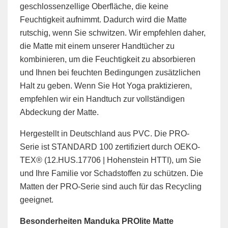
geschlossenzellige Oberfläche, die keine
Feuchtigkeit aufnimmt. Dadurch wird die Matte
rutschig, wenn Sie schwitzen. Wir empfehlen daher,
die Matte mit einem unserer Handtücher zu
kombinieren, um die Feuchtigkeit zu absorbieren
und Ihnen bei feuchten Bedingungen zusätzlichen
Halt zu geben. Wenn Sie Hot Yoga praktizieren,
empfehlen wir ein Handtuch zur vollständigen
Abdeckung der Matte.
Hergestellt in Deutschland aus PVC. Die PRO-
Serie ist STANDARD 100 zertifiziert durch OEKO-
TEX®️ (12.HUS.17706 | Hohenstein HTTI), um Sie
und Ihre Familie vor Schadstoffen zu schützen. Die
Matten der PRO-Serie sind auch für das Recycling
geeignet.
Besonderheiten Manduka PROlite Matte