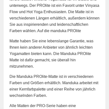
unterwegs. Der PROlite ist ein Favorit unter Vinyasa
Flow und Hot Yoga Enthusiasten. Die Matte ist in
verschiedenen Längen erhältlich, außerdem können
Sie aus inspirierenden und leidenschaftlichen
Farben wählen. Auf die manduka PROlite
Matte haben Sie eine lebenslange Garantie, was
Ihnen kein anderer Anbieter von ähnlich leichten
Yogamatten bieten kann. Die Manduka PROlite
Matte ist dafür gemacht, sie überall hin
mitzunehmen.
Die Manduka PROlite-Matte ist in verschiedenen
Farben und Größen erhältlich. Manduka arbeitet mit
einer Kernfarbpalette und einer Reihe von jährlich
wechselnden Farben.
Alle Matten der PRO-Serie haben eine