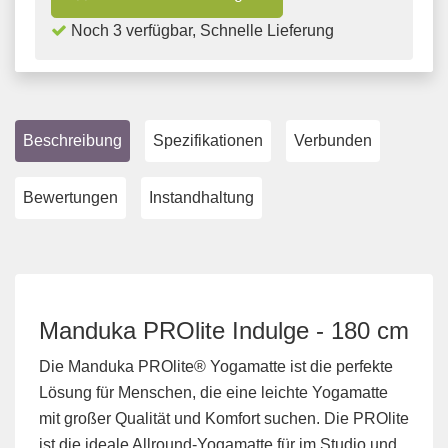
Noch 3 verfügbar, Schnelle Lieferung
Beschreibung
Spezifikationen
Verbunden
Bewertungen
Instandhaltung
Manduka PROlite Indulge - 180 cm
Die Manduka PROlite® Yogamatte ist die perfekte
Lösung für Menschen, die eine leichte Yogamatte
mit großer Qualität und Komfort suchen. Die PROlite
ist die ideale Allround-Yogamatte für im Studio und