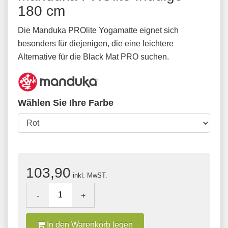
180 cm
Die Manduka PROlite Yogamatte eignet sich
besonders für diejenigen, die eine leichtere
Alternative für die Black Mat PRO suchen.
Wählen Sie Ihre Farbe
103,90
inkl. MwST.
-
+
In den Warenkorb legen