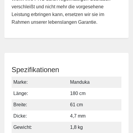
verschleißt und nicht mehr die vorgesehene
Leistung erbringen kann, ersetzen wir sie im
Rahmen unserer lebenslangen Garantie.
Spezifikationen
Marke:
Manduka
Länge:
180 cm
Breite:
61 cm
Dicke:
4,7 mm
Gewicht:
1,8 kg