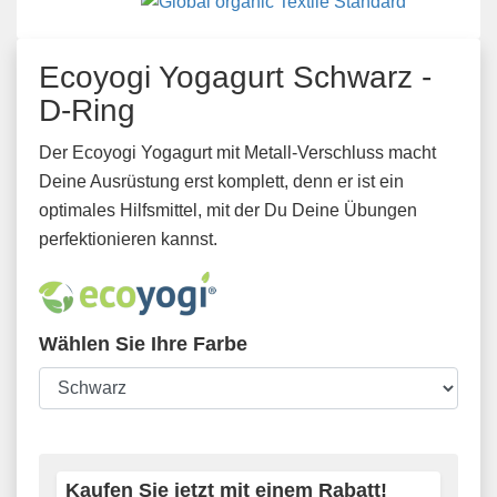
Ecoyogi Yogagurt Schwarz -
D-Ring
Der Ecoyogi Yogagurt mit Metall-Verschluss macht
Deine Ausrüstung erst komplett, denn er ist ein
optimales Hilfsmittel, mit der Du Deine Übungen
perfektionieren kannst.
Wählen Sie Ihre Farbe
Kaufen Sie jetzt mit einem Rabatt!