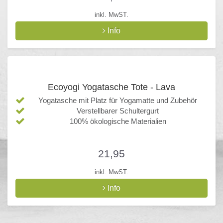
inkl. MwST.
Info
Ecoyogi Yogatasche Tote - Lava
Yogatasche mit Platz für Yogamatte und Zubehör
Verstellbarer Schultergurt
100% ökologische Materialien
21,95
inkl. MwST.
Info