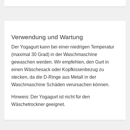
Verwendung und Wartung
Der Yogagurt kann bei einer niedrigen Temperatur
(maximal 30 Grad) in der Waschmaschine
gewaschen werden. Wir empfehlen, den Gurt in
einen Wäschesack oder Kopfkissenbezug zu
stecken, da die D-Ringe aus Metall in der
Waschmaschine Schäden verursachen können.
Hinweis: Der Yogagurt ist nicht für den
Wäschetrockner geeignet.