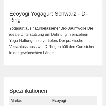
Ecoyogi Yogagurt Schwarz - D-
Ring
Yogagurt aus naturbelassener Bio-Baumwolle Die
ideale Unterstützung um Dehnung in einzelnen
Yoga-Haltungen zu vertiefen. Der praktische
Verschluss aus zwei D-Ringen hält den Gurt sicher
in der gewünschten Länge.
Spezifikationen
Marke:
Ecoyogi