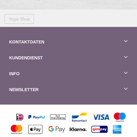
Yoga-Shop
KONTAKTDATEN
KUNDENDIENST
INFO
NEWSLETTER