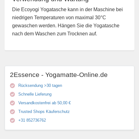
Die Ecoyogi Yogatasche kann in der Maschine bei
niedrigen Temperaturen von maximal 30°C
gewaschen werden. Hängen Sie die Yogatasche
nach dem Waschen zum Trocknen auf.
2Essence - Yogamatte-Online.de
Rücksendung >30 tagen
Schnelle Lieferung
Versandkostenfrei ab 50,00 €
Trusted Shops Käuferschutz
+31 852736762