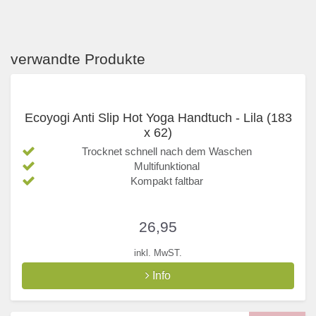
verwandte Produkte
Ecoyogi Anti Slip Hot Yoga Handtuch - Lila (183
x 62)
Trocknet schnell nach dem Waschen
Multifunktional
Kompakt faltbar
26,95
inkl. MwST.
Info