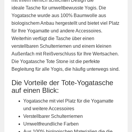
mit ihrem herrlich schlichten Design die
ideale Tasche für umweltbewusste Yogis. Die
Yogatasche wurde aus 100% Baumwolle aus
biologischem Anbau hergestellt und bietet viel Platz
für Ihre Yogamatte und andere Accessoires.
Weiterhin verfügt die Tasche über einen
verstellbaren Schulterriemen und einem kleinen
Außenfach mit Reißverschluss für Ihre Wertsachen.
Die Yogatasche Tote Stone ist die perfekte
Begleitung für alle Yogis, die häufig unterwegs sind.
Die Vorteile der Tote-Yogatasche
auf einen Blick:
Yogatasche mit viel Platz für die Yogamatte
und weitere Accessoires
Verstellbarer Schulterriemen
Umweltfreundliche Farben
Aus 100% biologischen Materialien die die