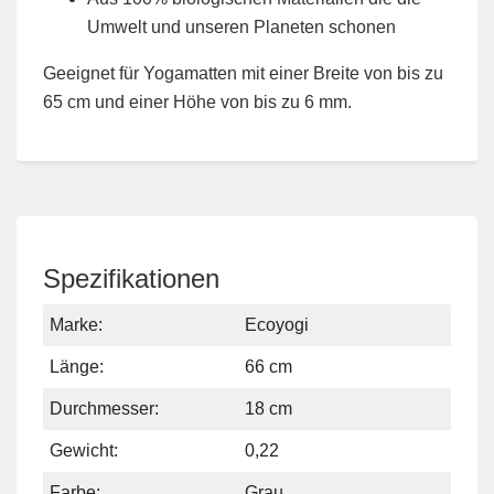
Umwelt und unseren Planeten schonen
Geeignet für Yogamatten mit einer Breite von bis zu
65 cm und einer Höhe von bis zu 6 mm.
Spezifikationen
Marke:
Ecoyogi
Länge:
66 cm
Durchmesser:
18 cm
Gewicht:
0,22
Farbe:
Grau