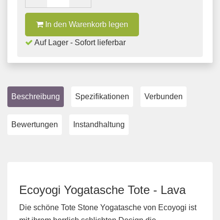
In den Warenkorb legen
Auf Lager - Sofort lieferbar
Beschreibung
Spezifikationen
Verbunden
Bewertungen
Instandhaltung
Ecoyogi Yogatasche Tote - Lava
Die schöne Tote Stone Yogatasche von Ecoyogi ist