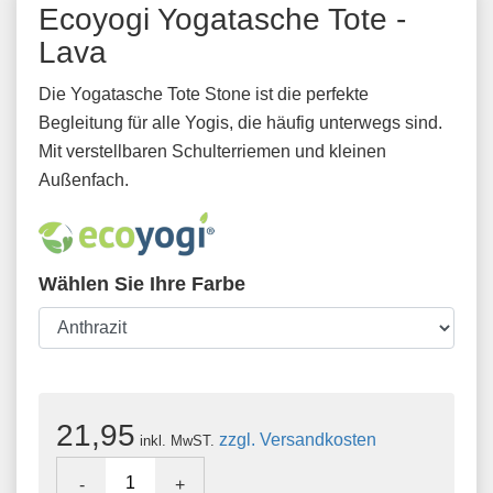
Ecoyogi Yogatasche Tote -
Lava
Die Yogatasche Tote Stone ist die perfekte
Begleitung für alle Yogis, die häufig unterwegs sind.
Mit verstellbaren Schulterriemen und kleinen
Außenfach.
Wählen Sie Ihre Farbe
21,95
zzgl. Versandkosten
inkl. MwST.
-
+