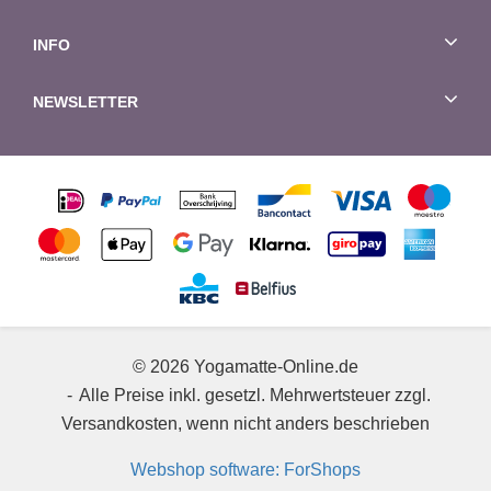
INFO
NEWSLETTER
© 2026 Yogamatte-Online.de
Alle Preise inkl. gesetzl. Mehrwertsteuer zzgl.
Versandkosten, wenn nicht anders beschrieben
Webshop software: ForShops