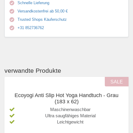
Schnelle Lieferung
Versandkostenfrei ab 50,00 €
Trusted Shops Käuferschutz
+31 852736762
verwandte Produkte
SALE
Ecoyogi Anti Slip Hot Yoga Handtuch - Grau
(183 x 62)
Maschinenwaschbar
Ultra saugfähiges Material
Leichtgewicht