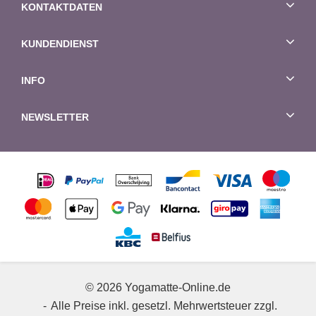
KONTAKTDATEN
KUNDENDIENST
INFO
NEWSLETTER
© 2026 Yogamatte-Online.de
Alle Preise inkl. gesetzl. Mehrwertsteuer zzgl.