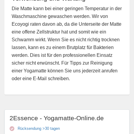
Die Matte kann bei einer geringen Temperatur in der
Waschmaschine gewaschen werden. Wir von
Ecoyogi raten davon ab, da die Unterseite der Matte
eine offene Zellstruktur hat und somit wie ein
Schwamm wirkt. Wenn Sie es nicht richtig trocknen
lassen, kann es zu einem Brutplatz für Bakterien
werden. Dies ist für den professionellen Einsatz
sicher nicht erwünscht. Für Tipps zur Reinigung
einer Yogamatte können Sie uns jederzeit anrufen
oder eine E-Mail schreiben.
2Essence - Yogamatte-Online.de
Rücksendung >30 tagen