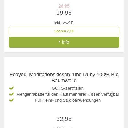
26,95
19,95
inkl. MwST.
Sparen 7,00
Info
Ecoyogi Meditationskissen rund Ruby 100% Bio
Baumwolle
GOTS-zertifiziert
Mengenrabatte für den Kauf mehrerer Kissen verfügbar
Für Heim- und Studioanwendungen
32,95