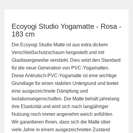
Ecoyogi Studio Yogamatte - Rosa -
183 cm
Die Ecoyogi Studio Matte ist aus extra dickem
Verschleißschutzschaum hergestellt und mit
Glasfasergewebe verstärkt. Dies setzt den Standard
für die neue Generation von PVC-Yogamatten.
Diese Antirutsch-PVC-Yogamatte ist eine wichtige
Grundlage für einen stabilen Untergrund und bietet
eine ausgezeichnete Dämpfung und
Isolationseigenschaften. Die Matte behält jahrelang
ihre Elastizität und wird sich nach langjähriger
Nutzung noch immer angenehm weich anfühlen.
Wir garantieren Ihnen, dass sich die Matte über
viele Jahre in einem ausgezeichneten Zustand