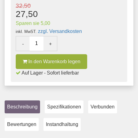
32,50
27,50
Sparen sie 5,00
zzgl. Versandkosten
inkl. MwST.
-
+
In den Warenkorb legen
Auf Lager - Sofort lieferbar
Beschreibung
Spezifikationen
Verbunden
Bewertungen
Instandhaltung