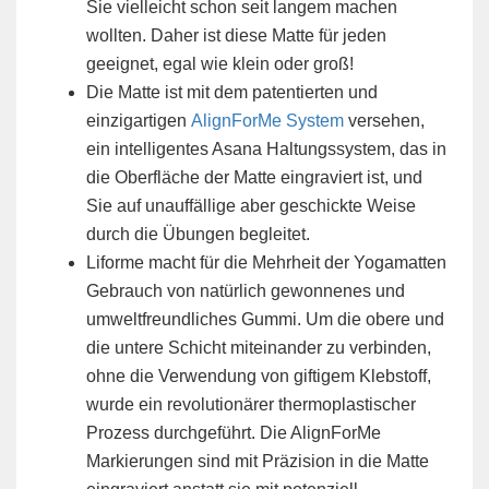
Sie vielleicht schon seit langem machen
wollten. Daher ist diese Matte für jeden
geeignet, egal wie klein oder groß!
Die Matte ist mit dem patentierten und
einzigartigen
AlignForMe System
versehen,
ein intelligentes Asana Haltungssystem, das in
die Oberfläche der Matte eingraviert ist, und
Sie auf unauffällige aber geschickte Weise
durch die Übungen begleitet.
Liforme macht für die Mehrheit der Yogamatten
Gebrauch von natürlich gewonnenes und
umweltfreundliches Gummi. Um die obere und
die untere Schicht miteinander zu verbinden,
ohne die Verwendung von giftigem Klebstoff,
wurde ein revolutionärer thermoplastischer
Prozess durchgeführt. Die AlignForMe
Markierungen sind mit Präzision in die Matte