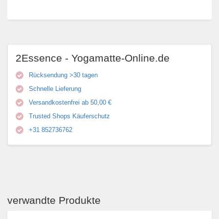
2Essence - Yogamatte-Online.de
Rücksendung >30 tagen
Schnelle Lieferung
Versandkostenfrei ab 50,00 €
Trusted Shops Käuferschutz
+31 852736762
verwandte Produkte