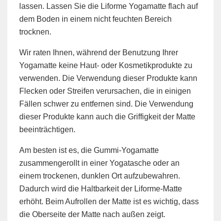
lassen. Lassen Sie die Liforme Yogamatte flach auf
dem Boden in einem nicht feuchten Bereich
trocknen.
Wir raten Ihnen, während der Benutzung Ihrer
Yogamatte keine Haut- oder Kosmetikprodukte zu
verwenden. Die Verwendung dieser Produkte kann
Flecken oder Streifen verursachen, die in einigen
Fällen schwer zu entfernen sind. Die Verwendung
dieser Produkte kann auch die Griffigkeit der Matte
beeinträchtigen.
Am besten ist es, die Gummi-Yogamatte
zusammengerollt in einer Yogatasche oder an
einem trockenen, dunklen Ort aufzubewahren.
Dadurch wird die Haltbarkeit der Liforme-Matte
erhöht. Beim Aufrollen der Matte ist es wichtig, dass
die Oberseite der Matte nach außen zeigt.