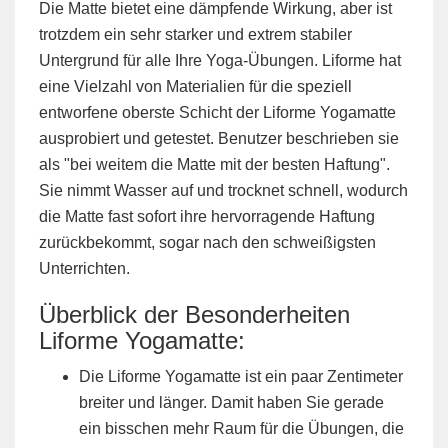
Die Matte bietet eine dämpfende Wirkung, aber ist
trotzdem ein sehr starker und extrem stabiler
Untergrund für alle Ihre Yoga-Übungen. Liforme hat
eine Vielzahl von Materialien für die speziell
entworfene oberste Schicht der Liforme Yogamatte
ausprobiert und getestet. Benutzer beschrieben sie
als "bei weitem die Matte mit der besten Haftung".
Sie nimmt Wasser auf und trocknet schnell, wodurch
die Matte fast sofort ihre hervorragende Haftung
zurückbekommt, sogar nach den schweißigsten
Unterrichten.
Überblick der Besonderheiten
Liforme Yogamatte:
Die Liforme Yogamatte ist ein paar Zentimeter
breiter und länger. Damit haben Sie gerade
ein bisschen mehr Raum für die Übungen, die