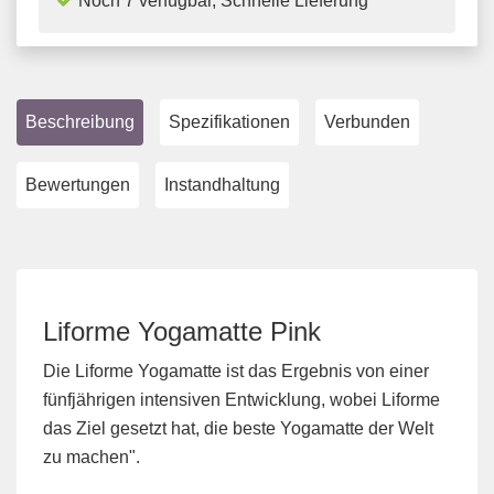
Noch 7 verfügbar, Schnelle Lieferung
Beschreibung
Spezifikationen
Verbunden
Bewertungen
Instandhaltung
Liforme Yogamatte Pink
Die Liforme Yogamatte ist das Ergebnis von einer
fünfjährigen intensiven Entwicklung, wobei Liforme
das Ziel gesetzt hat, die beste Yogamatte der Welt
zu machen".