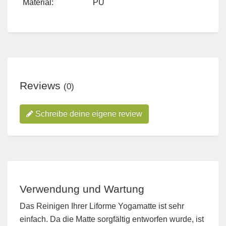
Material:
PU
Reviews
(0)
Schreibe deine eigene review
Verwendung und Wartung
Das Reinigen Ihrer Liforme Yogamatte ist sehr
einfach. Da die Matte sorgfältig entworfen wurde, ist