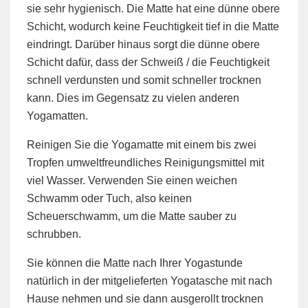
sie sehr hygienisch. Die Matte hat eine dünne obere
Schicht, wodurch keine Feuchtigkeit tief in die Matte
eindringt. Darüber hinaus sorgt die dünne obere
Schicht dafür, dass der Schweiß / die Feuchtigkeit
schnell verdunsten und somit schneller trocknen
kann. Dies im Gegensatz zu vielen anderen
Yogamatten.
Reinigen Sie die Yogamatte mit einem bis zwei
Tropfen umweltfreundliches Reinigungsmittel mit
viel Wasser. Verwenden Sie einen weichen
Schwamm oder Tuch, also keinen
Scheuerschwamm, um die Matte sauber zu
schrubben.
Sie können die Matte nach Ihrer Yogastunde
natürlich in der mitgelieferten Yogatasche mit nach
Hause nehmen und sie dann ausgerollt trocknen