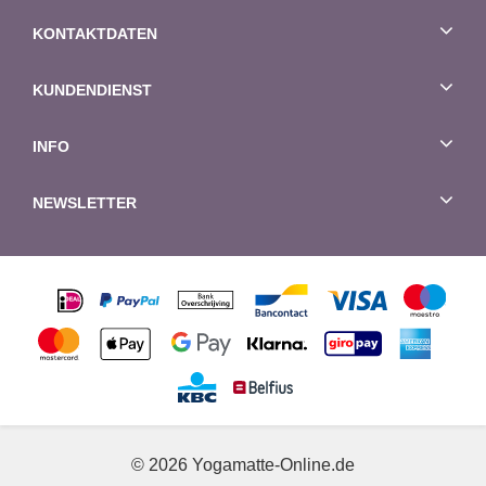
KONTAKTDATEN
KUNDENDIENST
INFO
NEWSLETTER
© 2026 Yogamatte-Online.de