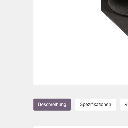
Beschreibung
Spezifikationen
V