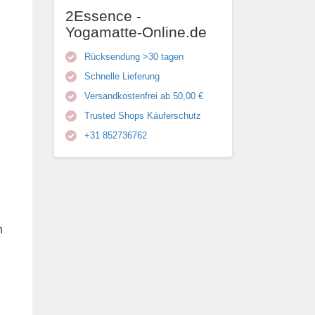
2Essence -
Yogamatte-Online.de
Rücksendung >30 tagen
Schnelle Lieferung
Versandkostenfrei ab 50,00 €
Trusted Shops Käuferschutz
+31 852736762
n