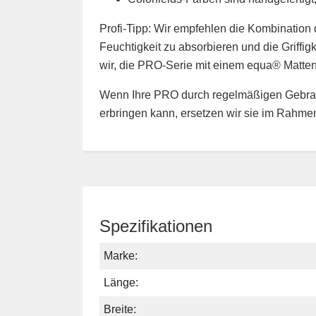
Profi-Tipp: Wir empfehlen die Kombinatio
Feuchtigkeit zu absorbieren und die Griffi
wir, die PRO-Serie mit einem equa® Matte
Wenn Ihre PRO durch regelmäßigen Gebrauc
erbringen kann, ersetzen wir sie im Rahme
Spezifikationen
Marke:
Länge:
Breite: