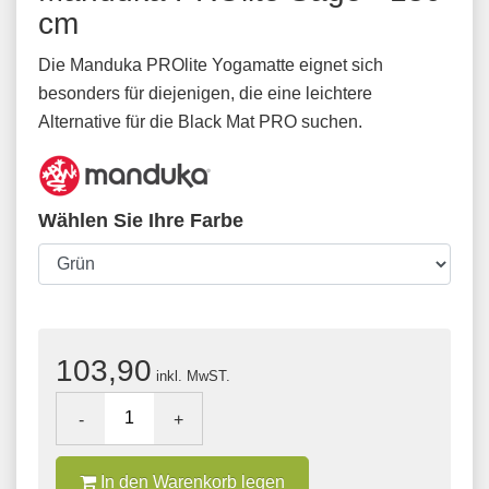
cm
Die Manduka PROlite Yogamatte eignet sich
besonders für diejenigen, die eine leichtere
Alternative für die Black Mat PRO suchen.
Wählen Sie Ihre Farbe
103,90
inkl. MwST.
-
+
In den Warenkorb legen