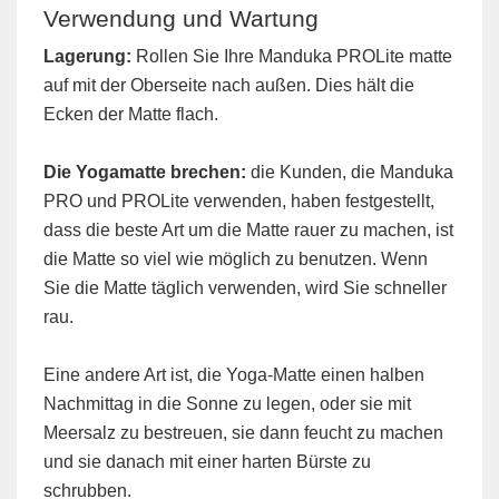
Verwendung und Wartung
Lagerung:
Rollen Sie Ihre Manduka PROLite matte
auf mit der Oberseite nach außen. Dies hält die
Ecken der Matte flach.
Die Yogamatte brechen:
die Kunden, die Manduka
PRO und PROLite verwenden, haben festgestellt,
dass die beste Art um die Matte rauer zu machen, ist
die Matte so viel wie möglich zu benutzen. Wenn
Sie die Matte täglich verwenden, wird Sie schneller
rau.
Eine andere Art ist, die Yoga-Matte einen halben
Nachmittag in die Sonne zu legen, oder sie mit
Meersalz zu bestreuen, sie dann feucht zu machen
und sie danach mit einer harten Bürste zu
schrubben.