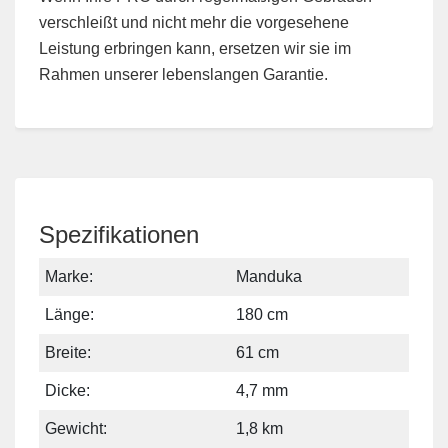
verschleißt und nicht mehr die vorgesehene
Leistung erbringen kann, ersetzen wir sie im
Rahmen unserer lebenslangen Garantie.
Spezifikationen
Marke:
Manduka
Länge:
180 cm
Breite:
61 cm
Dicke:
4,7 mm
Gewicht:
1,8 km