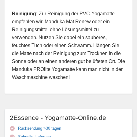
Reinigung:
Zur Reinigung der PVC-Yogamatte
empfehlen wir, Manduka Mat Renew oder ein
Reinigungsmittel ohne Lösungsmittel zu
verwenden. Nutzen Sie dabei ein sauberes,
feuchtes Tuch oder einen Schwamm. Hängen Sie
die Matte nach der Reinigung zum Trocknen in die
Sonne oder an einen anderen gut belüfteten Ort. Die
Manduka PROlite Yogamatte kann man nicht in der
Waschmaschine waschen!
2Essence - Yogamatte-Online.de
Rücksendung >30 tagen
Schnelle Lieferung