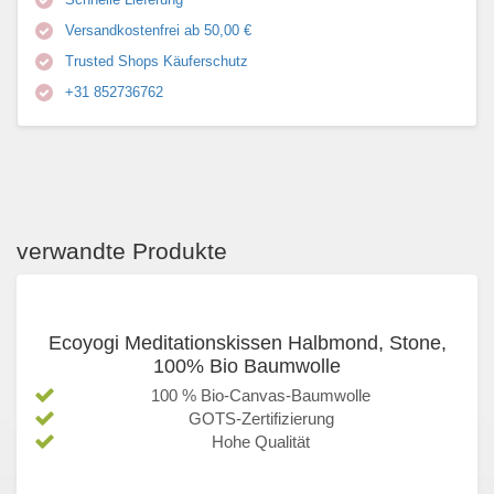
Versandkostenfrei ab 50,00 €
Trusted Shops Käuferschutz
+31 852736762
verwandte Produkte
Ecoyogi Meditationskissen Halbmond, Stone,
100% Bio Baumwolle
100 % Bio-Canvas-Baumwolle
GOTS-Zertifizierung
Hohe Qualität