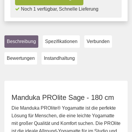
Noch 1 verfügbar, Schnelle Lieferung
Beschreibung
Spezifikationen
Verbunden
Bewertungen
Instandhaltung
Manduka PROlite Sage - 180 cm
Die Manduka PROlite® Yogamatte ist die perfekte
Lösung für Menschen, die eine leichte Yogamatte
mit großer Qualität und Komfort suchen. Die PROlite
ist die ideale Allround-Yogamatte für im Studio und