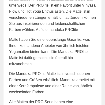
unterwegs. Der PROlite ist ein Favorit unter Vinyasa
Flow und Hot Yoga Enthusiasten. Die Matte ist in
verschiedenen Längen erhältlich, außerdem können
Sie aus inspirierenden und leidenschaftlichen
Farben wählen. Auf die manduka PROlite
Matte haben Sie eine lebenslange Garantie, was
Ihnen kein anderer Anbieter von ähnlich leichten
Yogamatten bieten kann. Die Manduka PROlite
Matte ist dafür gemacht, sie überall hin
mitzunehmen.
Die Manduka PROlite-Matte ist in verschiedenen
Farben und Größen erhältlich. Manduka arbeitet mit
einer Kernfarbpalette und einer Reihe von jährlich
wechselnden Farben.
Alle Matten der PRO-Serie haben eine