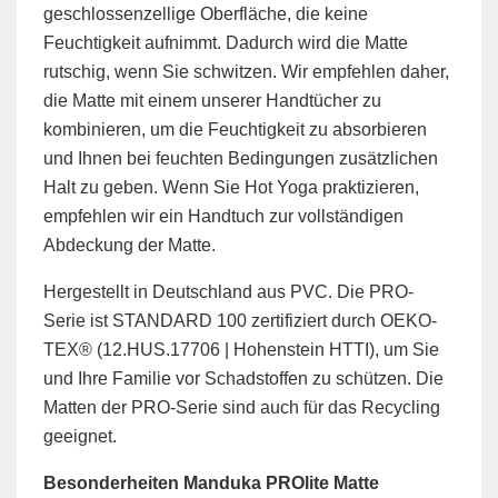
geschlossenzellige Oberfläche, die keine
Feuchtigkeit aufnimmt. Dadurch wird die Matte
rutschig, wenn Sie schwitzen. Wir empfehlen daher,
die Matte mit einem unserer Handtücher zu
kombinieren, um die Feuchtigkeit zu absorbieren
und Ihnen bei feuchten Bedingungen zusätzlichen
Halt zu geben. Wenn Sie Hot Yoga praktizieren,
empfehlen wir ein Handtuch zur vollständigen
Abdeckung der Matte.
Hergestellt in Deutschland aus PVC. Die PRO-
Serie ist STANDARD 100 zertifiziert durch OEKO-
TEX®️ (12.HUS.17706 | Hohenstein HTTI), um Sie
und Ihre Familie vor Schadstoffen zu schützen. Die
Matten der PRO-Serie sind auch für das Recycling
geeignet.
Besonderheiten Manduka PROlite Matte