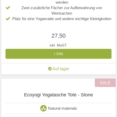
werden
Zwei zusätzliche Fächer zur Aufbewahrung von
Wertsachen
Platz für eine Yogamatte und andere wichtige Kleinigkeiten
27,50
inkl. MwST.
Info
Auf lager
SALE
Ecoyogi Yogatasche Tote - Stone
Natural materials