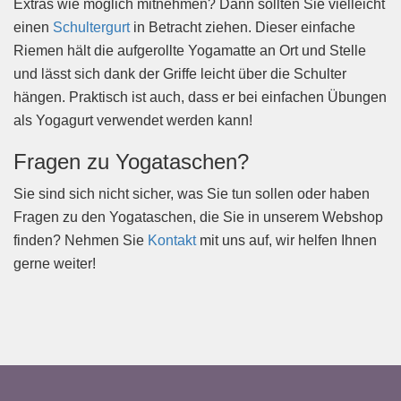
Extras wie möglich mitnehmen? Dann sollten Sie vielleicht
einen
Schultergurt
in Betracht ziehen. Dieser einfache
Riemen hält die aufgerollte Yogamatte an Ort und Stelle
und lässt sich dank der Griffe leicht über die Schulter
hängen. Praktisch ist auch, dass er bei einfachen Übungen
als Yogagurt verwendet werden kann!
Fragen zu Yogataschen?
Sie sind sich nicht sicher, was Sie tun sollen oder haben
Fragen zu den Yogataschen, die Sie in unserem Webshop
finden? Nehmen Sie
Kontakt
mit uns auf, wir helfen Ihnen
gerne weiter!