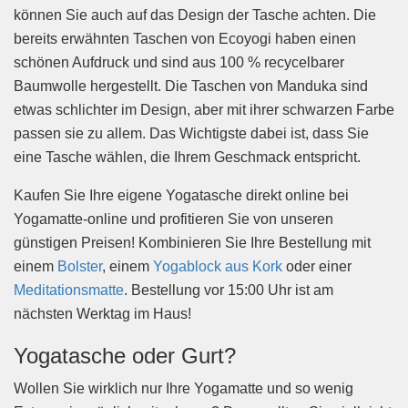
können Sie auch auf das Design der Tasche achten. Die
bereits erwähnten Taschen von Ecoyogi haben einen
schönen Aufdruck und sind aus 100 % recycelbarer
Baumwolle hergestellt. Die Taschen von Manduka sind
etwas schlichter im Design, aber mit ihrer schwarzen Farbe
passen sie zu allem. Das Wichtigste dabei ist, dass Sie
eine Tasche wählen, die Ihrem Geschmack entspricht.
Kaufen Sie Ihre eigene Yogatasche direkt online bei
Yogamatte-online und profitieren Sie von unseren
günstigen Preisen! Kombinieren Sie Ihre Bestellung mit
einem
Bolster
, einem
Yogablock aus Kork
oder einer
Meditationsmatte
. Bestellung vor 15:00 Uhr ist am
nächsten Werktag im Haus!
Yogatasche oder Gurt?
Wollen Sie wirklich nur Ihre Yogamatte und so wenig