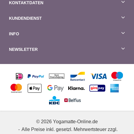
KONTAKTDATEN
KUNDENDIENST
INFO
NEWSLETTER
© 2026 Yogamatte-Online.de
Alle Preise inkl. gesetzl. Mehrwertsteuer zzgl.