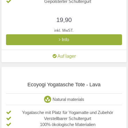
Gepolsterter Schultergurt
19,90
inkl. MwST.
Info
Auf lager
Ecoyogi Yogatasche Tote - Lava
Natural materials
Yogatasche mit Platz für Yogamatte und Zubehör
Verstellbarer Schultergurt
100% ökologische Materialien