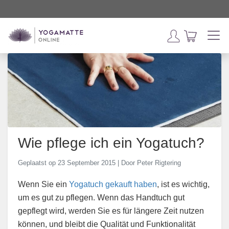
Wie pflege ich ein Yogatuch?
Geplaatst op 23 September 2015 | Door Peter Rigtering
Wenn Sie ein
Yogatuch gekauft haben
, ist es wichtig,
um es gut zu pflegen. Wenn das Handtuch gut
gepflegt wird, werden Sie es für längere Zeit nutzen
können, und bleibt die Qualität und Funktionalität