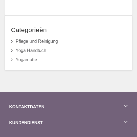
Categorieën
Pflege und Reinigung
Yoga Handtuch
Yogamatte
KONTAKTDATEN
KUNDENDIENST