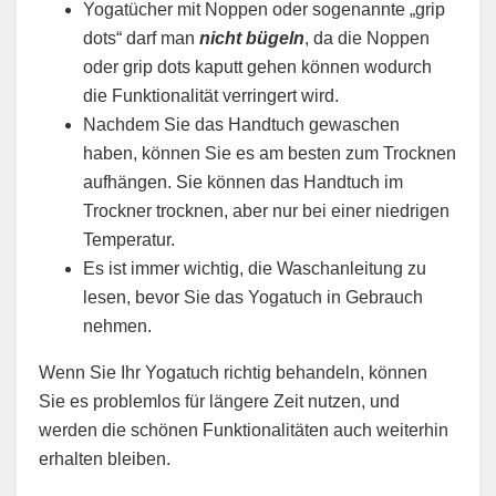
Yogatücher mit Noppen oder sogenannte „grip
dots“ darf man
nicht bügeln
, da die Noppen
oder grip dots kaputt gehen können wodurch
die Funktionalität verringert wird.
Nachdem Sie das Handtuch gewaschen
haben, können Sie es am besten zum Trocknen
aufhängen. Sie können das Handtuch im
Trockner trocknen, aber nur bei einer niedrigen
Temperatur.
Es ist immer wichtig, die Waschanleitung zu
lesen, bevor Sie das Yogatuch in Gebrauch
nehmen.
Wenn Sie Ihr Yogatuch richtig behandeln, können
Sie es problemlos für längere Zeit nutzen, und
werden die schönen Funktionalitäten auch weiterhin
erhalten bleiben.