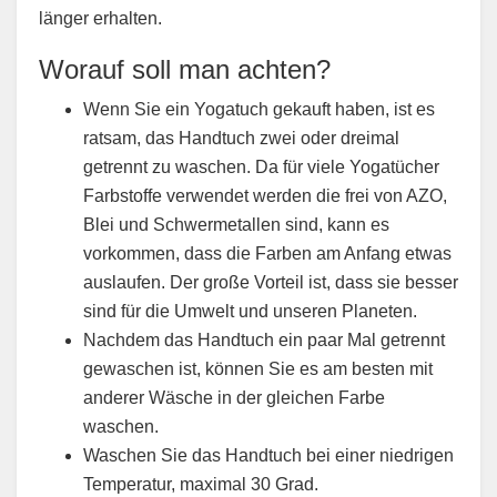
länger erhalten.
Worauf soll man achten?
Wenn Sie ein Yogatuch gekauft haben, ist es
ratsam, das Handtuch zwei oder dreimal
getrennt zu waschen. Da für viele Yogatücher
Farbstoffe verwendet werden die frei von AZO,
Blei und Schwermetallen sind, kann es
vorkommen, dass die Farben am Anfang etwas
auslaufen. Der große Vorteil ist, dass sie besser
sind für die Umwelt und unseren Planeten.
Nachdem das Handtuch ein paar Mal getrennt
gewaschen ist, können Sie es am besten mit
anderer Wäsche in der gleichen Farbe
waschen.
Waschen Sie das Handtuch bei einer niedrigen
Temperatur, maximal 30 Grad.