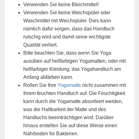
Verwenden Sie keine Bleichmittel!
Verwenden Sie keine Weichspüler oder
Waschmittel mit Weichspüler. Dies kann
nämlich dafür sorgen, dass das Handtuch
rutschig wird und damit seine wichtigste
Qualität verliert.
Bitte beachten Sie, dass wenn Sie Yoga
ausüben auf hellfarbigen Yogamatten, oder mit
hellfarbiger Kleidung, das Yogahandtuch am
Anfang abfärben kann.
Rollen Sie Ihre
Yogamatte
nicht zusammen mit
Ihrem feuchten Handtuch auf. Die Feuchtigkeit
kann durch die Yogamatte absorbiert werden,
was die Haltbarkeit der Matte und des
Handtuchs beeinträchtigen wird. Darüber
hinaus erstellen Sie auf diese Weise einen
Nährboden für Bakterien.