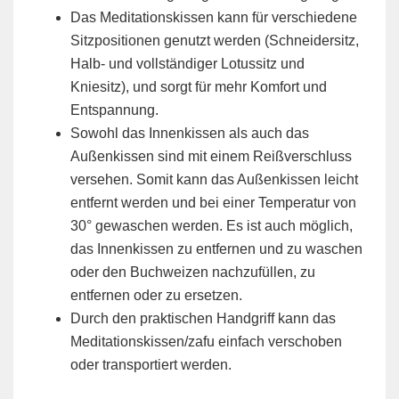
Das Meditationskissen kann für verschiedene
Sitzpositionen genutzt werden (Schneidersitz,
Halb- und vollständiger Lotussitz und
Kniesitz), und sorgt für mehr Komfort und
Entspannung.
Sowohl das Innenkissen als auch das
Außenkissen sind mit einem Reißverschluss
versehen. Somit kann das Außenkissen leicht
entfernt werden und bei einer Temperatur von
30° gewaschen werden. Es ist auch möglich,
das Innenkissen zu entfernen und zu waschen
oder den Buchweizen nachzufüllen, zu
entfernen oder zu ersetzen.
Durch den praktischen Handgriff kann das
Meditationskissen/zafu einfach verschoben
oder transportiert werden.