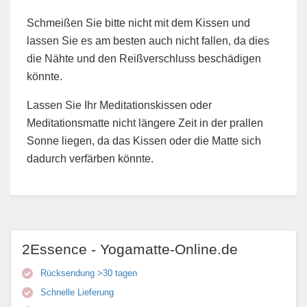
Schmeißen Sie bitte nicht mit dem Kissen und
lassen Sie es am besten auch nicht fallen, da dies
die Nähte und den Reißverschluss beschädigen
könnte.
Lassen Sie Ihr Meditationskissen oder
Meditationsmatte nicht längere Zeit in der prallen
Sonne liegen, da das Kissen oder die Matte sich
dadurch verfärben könnte.
2Essence - Yogamatte-Online.de
Rücksendung >30 tagen
Schnelle Lieferung