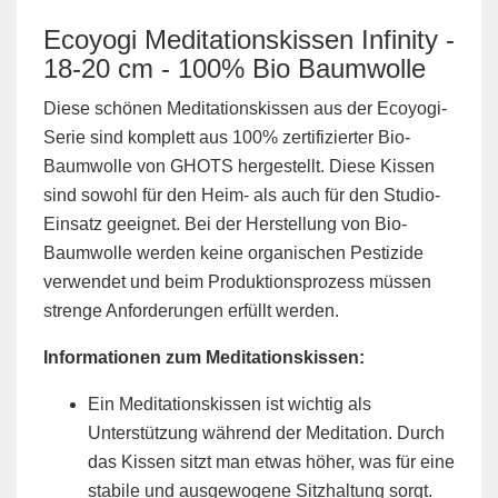
Ecoyogi Meditationskissen Infinity -
18-20 cm - 100% Bio Baumwolle
Diese schönen Meditationskissen aus der Ecoyogi-
Serie sind komplett aus 100% zertifizierter Bio-
Baumwolle von GHOTS hergestellt. Diese Kissen
sind sowohl für den Heim- als auch für den Studio-
Einsatz geeignet. Bei der Herstellung von Bio-
Baumwolle werden keine organischen Pestizide
verwendet und beim Produktionsprozess müssen
strenge Anforderungen erfüllt werden.
Informationen zum Meditationskissen:
Ein Meditationskissen ist wichtig als
Unterstützung während der Meditation. Durch
das Kissen sitzt man etwas höher, was für eine
stabile und ausgewogene Sitzhaltung sorgt.