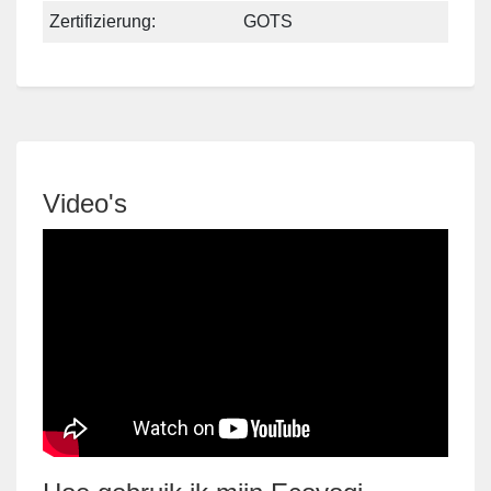
Zertifizierung:
GOTS
Video's