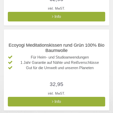
inkl. MwST.
Info
Ecoyogi Meditationskissen rund Grün 100% Bio
Baumwolle
Für Heim- und Studioanwendungen
1 Jahr Garantie auf Nähte und Reißverschlüsse
Gut für die Umwelt und unseren Planeten
32,95
inkl. MwST.
Info