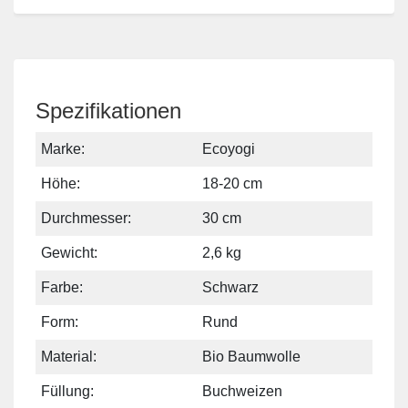
Spezifikationen
Marke:
Ecoyogi
Höhe:
18-20 cm
Durchmesser:
30 cm
Gewicht:
2,6 kg
Farbe:
Schwarz
Form:
Rund
Material:
Bio Baumwolle
Füllung:
Buchweizen