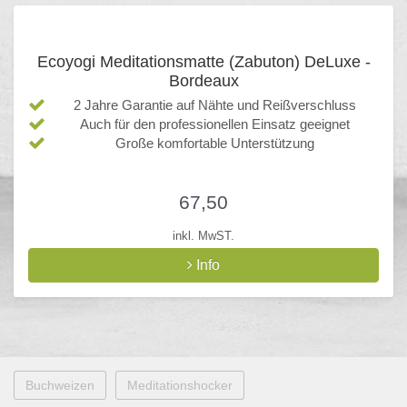
Ecoyogi Meditationsmatte (Zabuton) DeLuxe -
Bordeaux
2 Jahre Garantie auf Nähte und Reißverschluss
Auch für den professionellen Einsatz geeignet
Große komfortable Unterstützung
67,50
inkl. MwST.
Info
Buchweizen
Meditationshocker