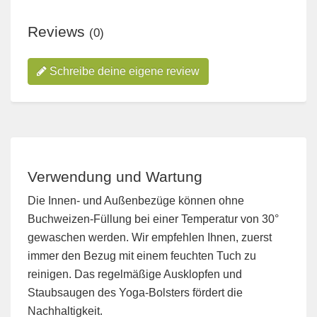
Reviews
(0)
Schreibe deine eigene review
Verwendung und Wartung
Die Innen- und Außenbezüge können ohne
Buchweizen-Füllung bei einer Temperatur von 30°
gewaschen werden. Wir empfehlen Ihnen, zuerst
immer den Bezug mit einem feuchten Tuch zu
reinigen. Das regelmäßige Ausklopfen und
Staubsaugen des Yoga-Bolsters fördert die
Nachhaltigkeit.