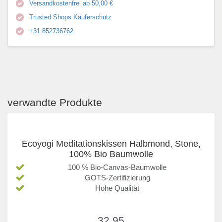
Versandkostenfrei ab 50,00 €
Trusted Shops Käuferschutz
+31 852736762
verwandte Produkte
Ecoyogi Meditationskissen Halbmond, Stone,
100% Bio Baumwolle
100 % Bio-Canvas-Baumwolle
GOTS-Zertifizierung
Hohe Qualität
32,95