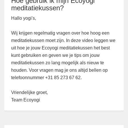
Hoe gebruik ik mijn Ecoyogi
meditatiekussen?
Hallo yogi's,
Wij krijgen regelmatig vragen over hoe hoog een
meditatiekussen moet zijn. In deze video leggen we
uit hoe je jouw Ecoyogi meditatiekussen het best
kunt gebruiken en geven we je tips om jouw
meditatiekussen zo lang mogelijk als nieuw te
houden. Voor vragen mag je ons altijd bellen op
telefoonnummer +31 85 273 67 62.
Vriendelijke groet,
Team Ecoyogi